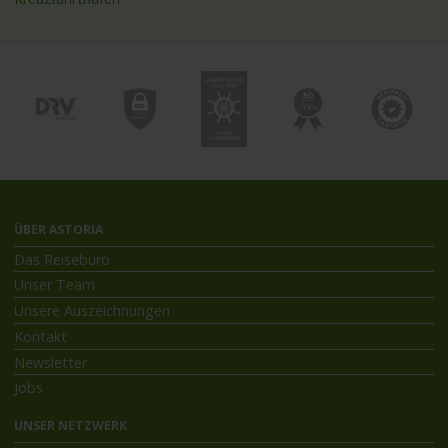
ÜBER ASTORIA
Das Reisebüro
Unser Team
Unsere Auszeichnungen
Kontakt
Newsletter
Jobs
UNSER NETZWERK