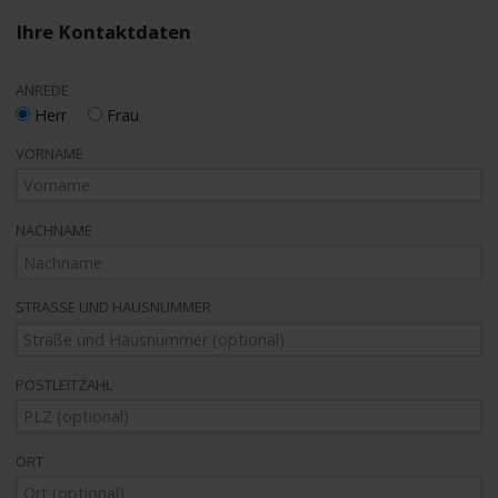
Ihre Kontaktdaten
ANREDE
Herr
Frau
VORNAME
NACHNAME
STRASSE UND HAUSNUMMER
POSTLEITZAHL
ORT