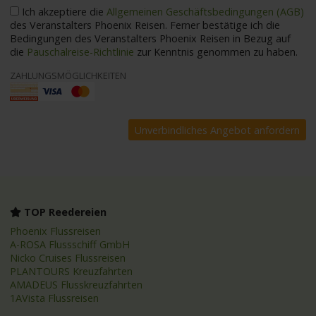
Ich akzeptiere die
Allgemeinen Geschäftsbedingungen (AGB)
des Veranstalters Phoenix Reisen. Ferner bestätige ich die
Bedingungen des Veranstalters Phoenix Reisen in Bezug auf
die
Pauschalreise-Richtlinie
zur Kenntnis genommen zu haben.
ZAHLUNGSMÖGLICHKEITEN
TOP Reedereien
Phoenix Flussreisen
A-ROSA Flussschiff GmbH
Nicko Cruises Flussreisen
PLANTOURS Kreuzfahrten
AMADEUS Flusskreuzfahrten
1AVista Flussreisen