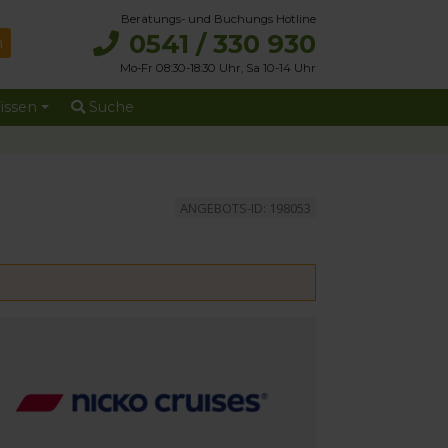
Beratungs- und Buchungs Hotline
0541 / 330 930
Mo-Fr 08:30-18:30 Uhr, Sa 10-14 Uhr
issen
Suche
ANGEBOTS-ID: 198053