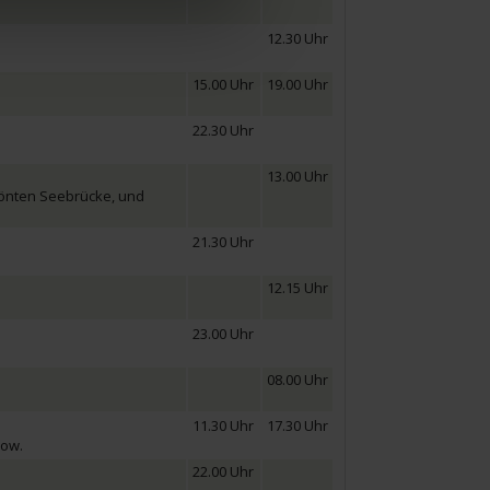
12.30 Uhr
15.00 Uhr
19.00 Uhr
22.30 Uhr
13.00 Uhr
rönten Seebrücke, und
21.30 Uhr
12.15 Uhr
23.00 Uhr
08.00 Uhr
11.30 Uhr
17.30 Uhr
now.
22.00 Uhr