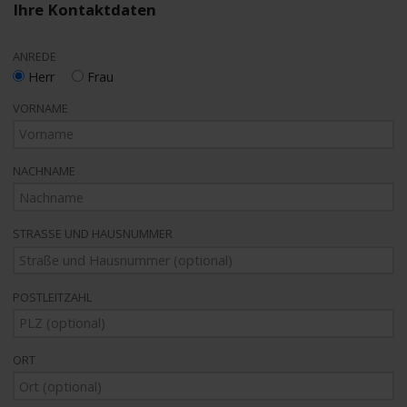
Ihre Kontaktdaten
ANREDE
Herr
Frau
VORNAME
NACHNAME
STRASSE UND HAUSNUMMER
POSTLEITZAHL
ORT