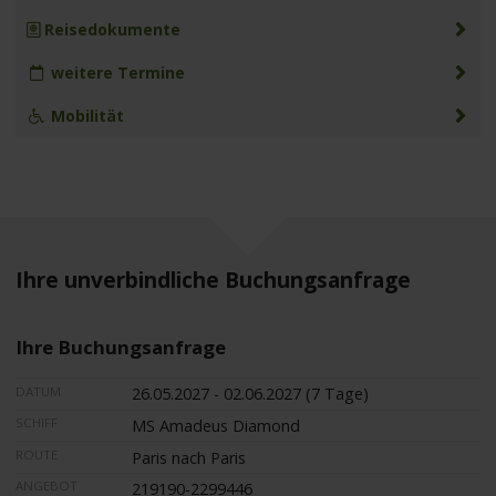
Reisedokumente
weitere Termine
Mobilität
Ihre unverbindliche Buchungsanfrage
Ihre Buchungsanfrage
DATUM
26.05.2027 - 02.06.2027 (7 Tage)
SCHIFF
MS Amadeus Diamond
ROUTE
Paris nach Paris
ANGEBOT
219190-2299446