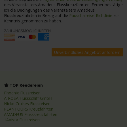
des Veranstalters Amadeus Flusskreuzfahrten. Ferner bestätige
ich die Bedingungen des Veranstalters Amadeus
Flusskreuzfahrten in Bezug auf die
Pauschalreise-Richtlinie
zur
Kenntnis genommen zu haben.
ZAHLUNGSMÖGLICHKEITEN
TOP Reedereien
Phoenix Flussreisen
A-ROSA Flussschiff GmbH
Nicko Cruises Flussreisen
PLANTOURS Kreuzfahrten
AMADEUS Flusskreuzfahrten
1AVista Flussreisen