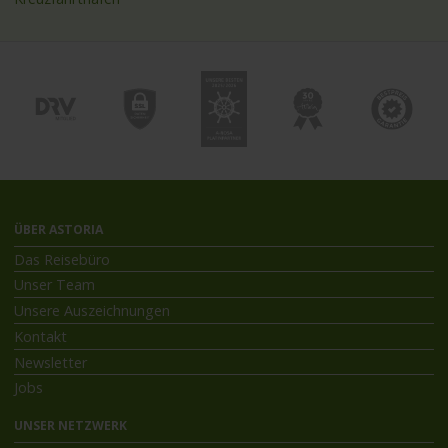
ÜBER ASTORIA
Das Reisebüro
Unser Team
Unsere Auszeichnungen
Kontakt
Newsletter
Jobs
UNSER NETZWERK