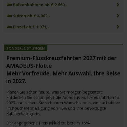
Balkonkabinen ab € 2.660,-
Suiten ab € 4.062,-
Einzel ab € 1.971,-
Premium-Flusskreuzfahrten 2027 mit der
AMADEUS-Flotte
Mehr Vorfreude. Mehr Auswahl. Ihre Reise
in 2027.
Planen Sie schon heute, was Sie morgen begeistert:
Entdecken Sie schon jetzt die Amadeus Flusskreuzfahrten für
2027 und sichern Sie sich Ihren Wunschtermin, eine attraktive
Frühbucherermäßigung von 15% und Ihre bevorzugte
Kabinenkategorie.
Der angegebene Preis inkludiert bereits
15%