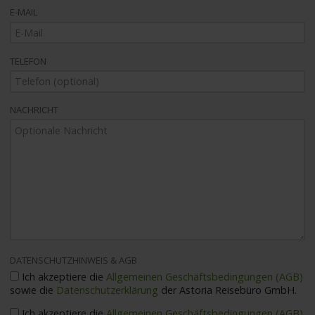
E-MAIL
TELEFON
NACHRICHT
DATENSCHUTZHINWEIS & AGB
Ich akzeptiere die
Allgemeinen Geschäftsbedingungen (AGB)
sowie die
Datenschutzerklärung
der Astoria Reisebüro GmbH.
Ich akzeptiere die
Allgemeinen Geschäftsbedingungen (AGB)