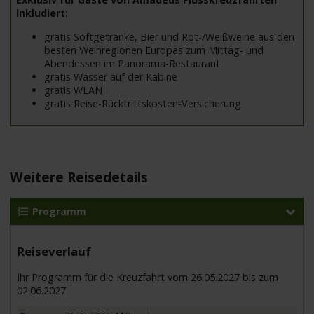
inkludiert:
gratis Softgetränke, Bier und Rot-/Weißweine aus den
besten Weinregionen Europas zum Mittag- und
Abendessen im Panorama-Restaurant
gratis Wasser auf der Kabine
gratis WLAN
gratis Reise-Rücktrittskosten-Versicherung
Weitere Reisedetails
Programm
Reiseverlauf
Ihr Programm für die Kreuzfahrt vom 26.05.2027 bis zum
02.06.2027