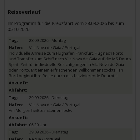
Reiseverlauf
Ihr Programm für die Kreuzfahrt vom 28.09.2026 bis zum
05.10.2026
28.09.2026 - Montag
Vila Nova de Gaia / Portugal
Individuelle Anreise zum Flughafen Frankfurt. Flug nach Porto
und Transfer zum Schiff nach Vila Nova de Gaia auf die MS Douro
Spirit. Zeit für individuelle Besichtigungen in Vila Nova de Gaia
oder Porto. Mit einem erfrischenden Willkommenscocktail an
Bord beginnt Ihre Reise durch das faszinierende Dourotal.
29.09.2026 - Dienstag
Vila Nova de Gaia / Portugal
Am Morgen heißtes «Leinen los!».
06.30 Uhr
29.09.2026 - Dienstag
Regua / Portugal