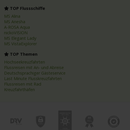
TOP Flussschiffe
MS Alina
MS Anesha
A-ROSA Aqua
nickoVISION
MS Elegant Lady
MS VistaExplorer
TOP Themen
Hochseekreuzfahrten
Flussreisen mit An- und Abreise
Deutschsprachiger Gästeservice
Last Minute Flusskreuzfahrten
Flussreisen mit Rad
Kreuzfahrthäfen