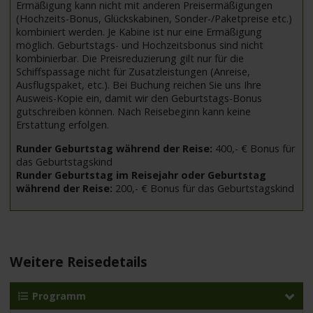
Ermäßigung kann nicht mit anderen Preisermäßigungen
(Hochzeits-Bonus, Glückskabinen, Sonder-/Paketpreise etc.)
kombiniert werden. Je Kabine ist nur eine Ermäßigung
möglich. Geburtstags- und Hochzeitsbonus sind nicht
kombinierbar. Die Preisreduzierung gilt nur für die
Schiffspassage nicht für Zusatzleistungen (Anreise,
Ausflugspaket, etc.). Bei Buchung reichen Sie uns Ihre
Ausweis-Kopie ein, damit wir den Geburtstags-Bonus
gutschreiben können. Nach Reisebeginn kann keine
Erstattung erfolgen.
Runder Geburtstag während der Reise:
400,- € Bonus für
das Geburtstagskind
Runder Geburtstag im Reisejahr oder Geburtstag
während der Reise:
200,- € Bonus für das Geburtstagskind
Weitere Reisedetails
Programm