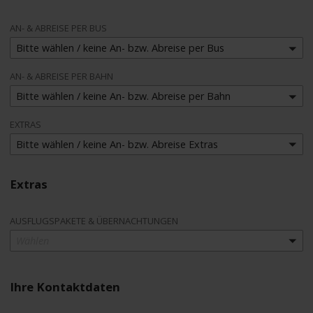
AN- & ABREISE PER BUS
Bitte wählen / keine An- bzw. Abreise per Bus
AN- & ABREISE PER BAHN
Bitte wählen / keine An- bzw. Abreise per Bahn
EXTRAS
Bitte wählen / keine An- bzw. Abreise Extras
Extras
AUSFLUGSPAKETE & ÜBERNACHTUNGEN
Wählen
Ihre Kontaktdaten