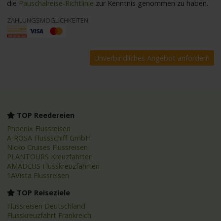
die
Pauschalreise-Richtlinie
zur Kenntnis genommen zu haben.
ZAHLUNGSMÖGLICHKEITEN
TOP Reedereien
Phoenix Flussreisen
A-ROSA Flussschiff GmbH
Nicko Cruises Flussreisen
PLANTOURS Kreuzfahrten
AMADEUS Flusskreuzfahrten
1AVista Flussreisen
TOP Reiseziele
Flussreisen Deutschland
Flusskreuzfahrt Frankreich