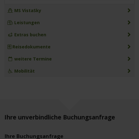
MS VistaSky
Leistungen
Extras buchen
Reisedokumente
weitere Termine
Mobilität
Ihre unverbindliche Buchungsanfrage
Ihre Buchungsanfrage