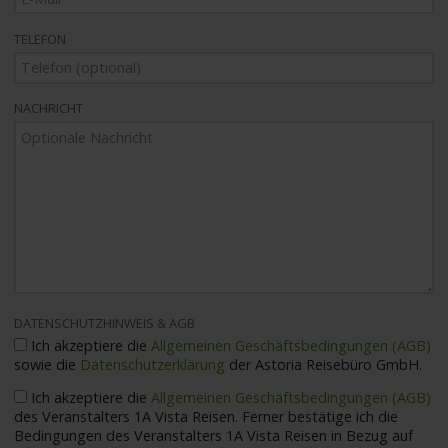
TELEFON
NACHRICHT
DATENSCHUTZHINWEIS & AGB
Ich akzeptiere die
Allgemeinen Geschäftsbedingungen (AGB)
sowie die
Datenschutzerklärung
der Astoria Reisebüro GmbH.
Ich akzeptiere die
Allgemeinen Geschäftsbedingungen (AGB)
des Veranstalters 1A Vista Reisen. Ferner bestätige ich die
Bedingungen des Veranstalters 1A Vista Reisen in Bezug auf