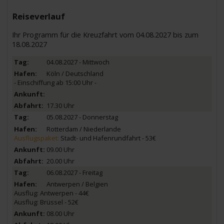
Reiseverlauf
Ihr Programm für die Kreuzfahrt vom 04.08.2027 bis zum
18.08.2027
04.08.2027 - Mittwoch
Köln / Deutschland
- Einschiffung ab 15:00 Uhr -
17.30 Uhr
05.08.2027 - Donnerstag
Rotterdam / Niederlande
Ausflugspaket:
Stadt- und Hafenrundfahrt - 53€
09.00 Uhr
20.00 Uhr
06.08.2027 - Freitag
Antwerpen / Belgien
Ausflug: Antwerpen - 44€
Ausflug: Brüssel - 52€
08.00 Uhr