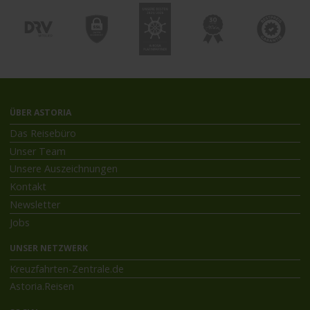
ÜBER ASTORIA
Das Reisebüro
Unser Team
Unsere Auszeichnungen
Kontakt
Newsletter
Jobs
UNSER NETZWERK
Kreuzfahrten-Zentrale.de
Astoria.Reisen