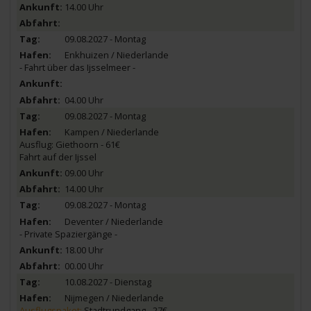
14.00 Uhr
09.08.2027 - Montag
Enkhuizen / Niederlande
- Fahrt über das Ijsselmeer -
04.00 Uhr
09.08.2027 - Montag
Kampen / Niederlande
Ausflug: Giethoorn - 61€
Fahrt auf der Ijssel
09.00 Uhr
14.00 Uhr
09.08.2027 - Montag
Deventer / Niederlande
- Private Spaziergänge -
18.00 Uhr
00.00 Uhr
10.08.2027 - Dienstag
Nijmegen / Niederlande
Ausflugspaket:
Stadtrundgang - 27€