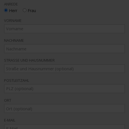
ANREDE
Herr
Frau
VORNAME
NACHNAME
STRASSE UND HAUSNUMMER
POSTLEITZAHL
ORT
E-MAIL