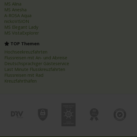
MS Alina
MS Anesha
A-ROSA Aqua
nickoVISION
MS Elegant Lady
MS VistaExplorer
TOP Themen
Hochseekreuzfahrten
Flussreisen mit An- und Abreise
Deutschsprachiger Gästeservice
Last Minute Flusskreuzfahrten
Flussreisen mit Rad
Kreuzfahrthäfen