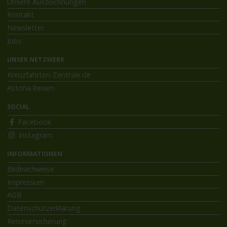
Unsere Auszeichnungen
Kontakt
Newsletter
Jobs
UNSER NETZWERK
Kreuzfahrten-Zentrale.de
Astoria.Reisen
SOCIAL
Facebook
Instagram
INFORMATIONEN
Bildnachweise
Impressum
AGB
Datenschutzerklärung
Reiseversicherung