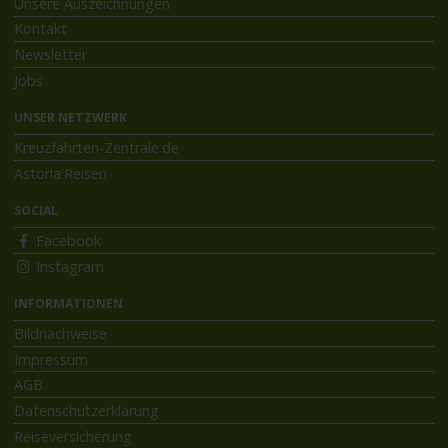
Unsere Auszeichnungen
Kontakt
Newsletter
Jobs
UNSER NETZWERK
Kreuzfahrten-Zentrale.de
Astoria.Reisen
SOCIAL
Facebook
Instagram
INFORMATIONEN
Bildnachweise
Impressum
AGB
Datenschutzerklärung
Reiseversicherung