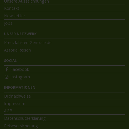
Unsere Auszeichnungen
Kontakt
Newsletter
Jobs
UNSER NETZWERK
Kreuzfahrten-Zentrale.de
Astoria.Reisen
SOCIAL
Facebook
Instagram
INFORMATIONEN
Bildnachweise
Impressum
AGB
Datenschutzerklärung
Reiseversicherung