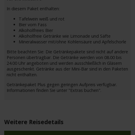
In diesem Paket enthalten:
Tafelwein weiß und rot
Bier vom Fass
Alkoholfreies Bier
Alkoholfreie Getränke wie Limonade und Säfte
Mineralwasser mit/ohne Kohlensäure und Apfelschorle
Bitte beachten Sie: Die Getränkepakete sind nicht auf andere
Personen übertragbar. Die Getränke werden von 08.00 bis
24.00 Uhr angeboten und werden ausschließlich in Gläsern
ausgeschenkt. Getränke aus der Mini-Bar sind in den Paketen
nicht enthalten.
Getränkepaket Plus gegen geringen Aufpreis verfügbar.
Informationen finden Sie unter "Extras buchen".
Weitere Reisedetails