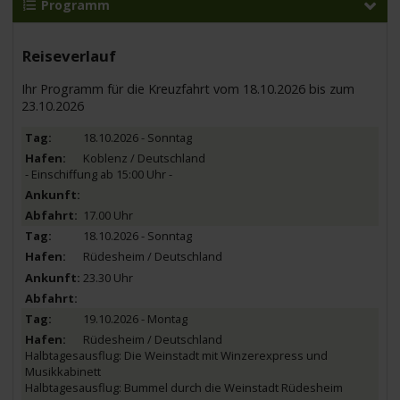
Programm
Reiseverlauf
Ihr Programm für die Kreuzfahrt vom 18.10.2026 bis zum
23.10.2026
18.10.2026 - Sonntag
Koblenz / Deutschland
- Einschiffung ab 15:00 Uhr -
17.00 Uhr
18.10.2026 - Sonntag
Rüdesheim / Deutschland
23.30 Uhr
19.10.2026 - Montag
Rüdesheim / Deutschland
Halbtagesausflug: Die Weinstadt mit Winzerexpress und
Musikkabinett
Halbtagesausflug: Bummel durch die Weinstadt Rüdesheim