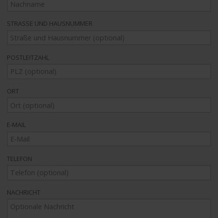
STRASSE UND HAUSNUMMER
POSTLEITZAHL
ORT
E-MAIL
TELEFON
NACHRICHT