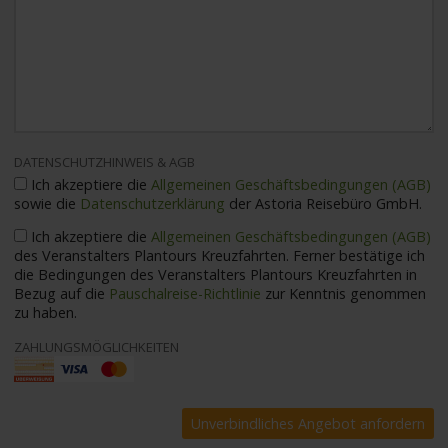
DATENSCHUTZHINWEIS & AGB
Ich akzeptiere die
Allgemeinen Geschäftsbedingungen (AGB)
sowie die
Datenschutzerklärung
der Astoria Reisebüro GmbH.
Ich akzeptiere die
Allgemeinen Geschäftsbedingungen (AGB)
des Veranstalters Plantours Kreuzfahrten. Ferner bestätige ich
die Bedingungen des Veranstalters Plantours Kreuzfahrten in
Bezug auf die
Pauschalreise-Richtlinie
zur Kenntnis genommen
zu haben.
ZAHLUNGSMÖGLICHKEITEN