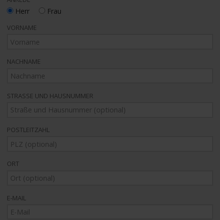
Herr
Frau
VORNAME
NACHNAME
STRASSE UND HAUSNUMMER
POSTLEITZAHL
ORT
E-MAIL