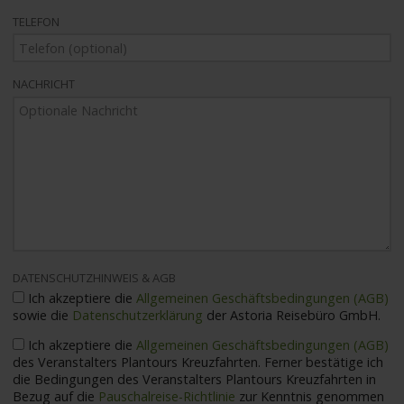
TELEFON
NACHRICHT
DATENSCHUTZHINWEIS & AGB
Ich akzeptiere die
Allgemeinen Geschäftsbedingungen (AGB)
sowie die
Datenschutzerklärung
der Astoria Reisebüro GmbH.
Ich akzeptiere die
Allgemeinen Geschäftsbedingungen (AGB)
des Veranstalters Plantours Kreuzfahrten. Ferner bestätige ich
die Bedingungen des Veranstalters Plantours Kreuzfahrten in
Bezug auf die
Pauschalreise-Richtlinie
zur Kenntnis genommen