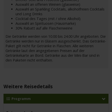
Auswahl an offenen Weinen (glasweise)
Auswahl an Sparkling Cocktails, alkoholfreien Cocktails
und Long Drinks
Cocktail des Tages (mit / ohne Alkohol)
Auswahl an Spirituosen (Hausmarke)
30% Rabatt auf alle Flaschenweine
Die Getränke werden von 10.00 bis 24.00 Uhr angeboten. Die
Getränke werden nur in Gläsern ausgeschenkt. Das Getränke-
Paket gilt nicht für Getränke in Flaschen. Alle weiteren
Getränke laut den angegebenen Preisen auf der
Getränkekarte an Bord. Getränke aus der Mini-Bar sind in
den Paketen nicht enthalten.
Weitere Reisedetails
Programm