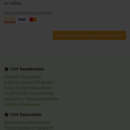
zu haben.
ZAHLUNGSMÖGLICHKEITEN
TOP Reedereien
Phoenix Flussreisen
A-ROSA Flussschiff GmbH
Nicko Cruises Flussreisen
PLANTOURS Kreuzfahrten
AMADEUS Flusskreuzfahrten
1AVista Flussreisen
TOP Reiseziele
Flussreisen Deutschland
Flusskreuzfahrt Frankreich