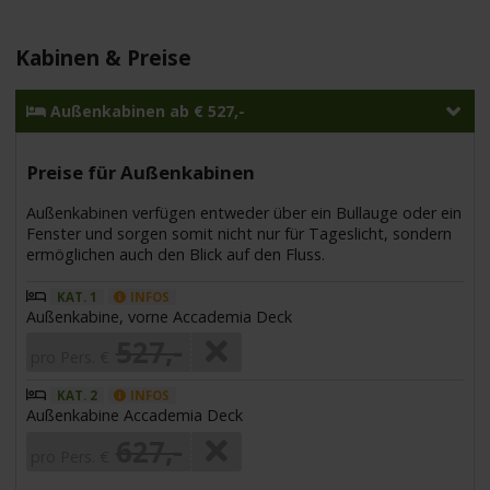
Kabinen & Preise
Außenkabinen ab € 527,-
Preise für Außenkabinen
Außenkabinen verfügen entweder über ein Bullauge oder ein
Fenster und sorgen somit nicht nur für Tageslicht, sondern
ermöglichen auch den Blick auf den Fluss.
KAT. 1
INFOS
Außenkabine, vorne Accademia Deck
527,-
pro Pers. €
KAT. 2
INFOS
Außenkabine Accademia Deck
627,-
pro Pers. €