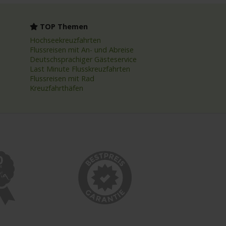
TOP Themen
Hochseekreuzfahrten
Flussreisen mit An- und Abreise
Deutschsprachiger Gästeservice
Last Minute Flusskreuzfahrten
Flussreisen mit Rad
Kreuzfahrthäfen