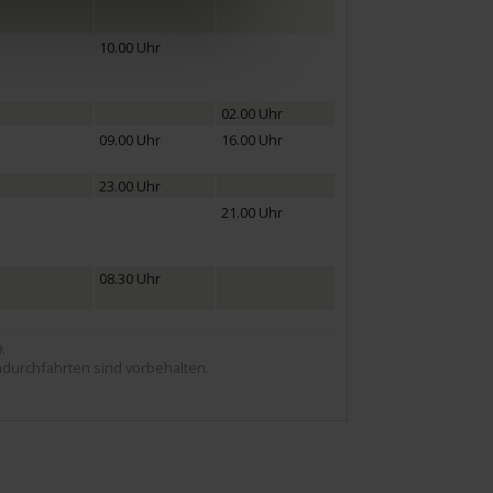
10.00 Uhr
02.00 Uhr
09.00 Uhr
16.00 Uhr
23.00 Uhr
21.00 Uhr
08.30 Uhr
.
durchfahrten sind vorbehalten.