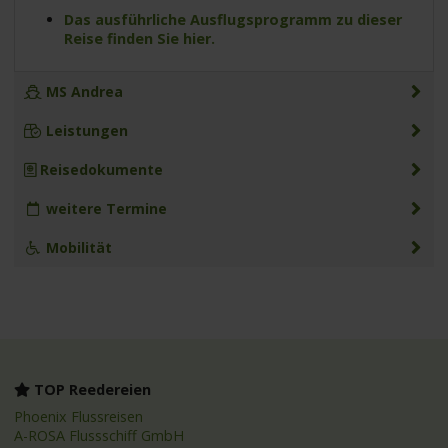
Das ausführliche Ausflugsprogramm zu dieser
Reise finden Sie hier.
MS Andrea
Leistungen
Reisedokumente
weitere Termine
Mobilität
TOP Reedereien
Phoenix Flussreisen
A-ROSA Flussschiff GmbH