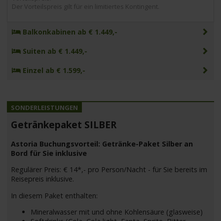
Der Vorteilspreis gilt für ein limitiertes Kontingent.
Balkonkabinen ab € 1.449,-
Suiten ab € 1.449,-
Einzel ab € 1.599,-
Getränkepaket SILBER
Astoria Buchungsvorteil: Getränke-Paket Silber an
Bord für Sie inklusive
Regulärer Preis: € 14*,- pro Person/Nacht - für Sie bereits im
Reisepreis inklusive.
In diesem Paket enthalten:
Mineralwasser mit und ohne Kohlensäure (glasweise)