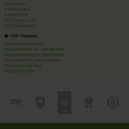
MS Anesha
A-ROSA Aqua
nickoVISION
MS Elegant Lady
MS VistaExplorer
TOP Themen
Hochseekreuzfahrten
Flussreisen mit An- und Abreise
Deutschsprachiger Gästeservice
Last Minute Flusskreuzfahrten
Flussreisen mit Rad
Kreuzfahrthäfen