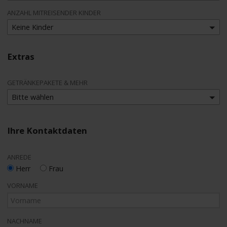
ANZAHL MITREISENDER KINDER
Keine Kinder
Extras
GETRÄNKEPAKETE & MEHR
Bitte wählen
Ihre Kontaktdaten
ANREDE
Herr
Frau
VORNAME
NACHNAME