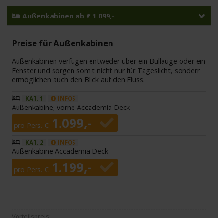
Außenkabinen ab € 1.099,-
Preise für Außenkabinen
Außenkabinen verfügen entweder über ein Bullauge oder ein
Fenster und sorgen somit nicht nur für Tageslicht, sondern
ermöglichen auch den Blick auf den Fluss.
KAT. 1
INFOS
Außenkabine, vorne Accademia Deck
1.099,-
pro Pers. €
KAT. 2
INFOS
Außenkabine Accademia Deck
1.199,-
pro Pers. €
Vorteilspreis: