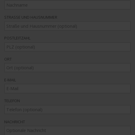
STRASSE UND HAUSNUMMER
POSTLEITZAHL
ORT
E-MAIL
TELEFON
NACHRICHT