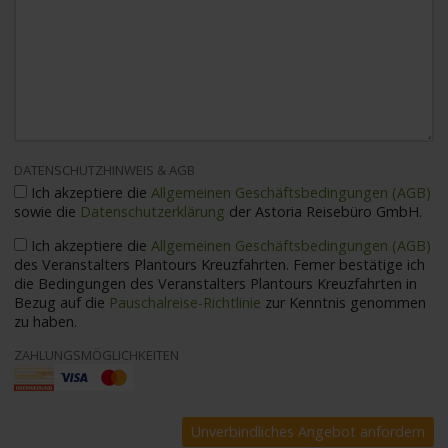
DATENSCHUTZHINWEIS & AGB
Ich akzeptiere die
Allgemeinen Geschäftsbedingungen (AGB)
sowie die
Datenschutzerklärung
der Astoria Reisebüro GmbH.
Ich akzeptiere die
Allgemeinen Geschäftsbedingungen (AGB)
des Veranstalters Plantours Kreuzfahrten. Ferner bestätige ich
die Bedingungen des Veranstalters Plantours Kreuzfahrten in
Bezug auf die
Pauschalreise-Richtlinie
zur Kenntnis genommen
zu haben.
ZAHLUNGSMÖGLICHKEITEN