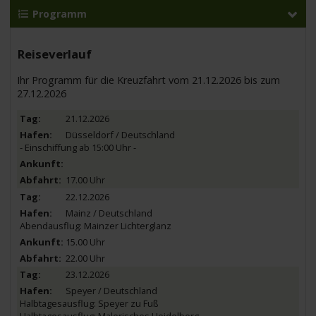
Programm
Reiseverlauf
Ihr Programm für die Kreuzfahrt vom 21.12.2026 bis zum
27.12.2026
21.12.2026
Düsseldorf / Deutschland
- Einschiffung ab 15:00 Uhr -
17.00 Uhr
22.12.2026
Mainz / Deutschland
Abendausflug: Mainzer Lichterglanz
15.00 Uhr
22.00 Uhr
23.12.2026
Speyer / Deutschland
Halbtagesausflug: Speyer zu Fuß