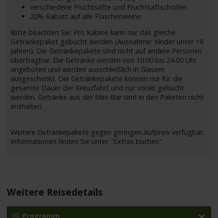
verschiedene Fruchtsäfte und Fruchtsaftschorlen
20% Rabatt auf alle Flaschenweine
Bitte beachten Sie: Pro Kabine kann nur das gleiche
Getränkepaket gebucht werden (Ausnahme: Kinder unter 18
Jahren). Die Getränkepakete sind nicht auf andere Personen
übertragbar. Die Getränke werden von 10.00 bis 24.00 Uhr
angeboten und werden ausschließlich in Gläsern
ausgeschenkt. Die Getränkepakete können nur für die
gesamte Dauer der Kreuzfahrt und nur vorab gebucht
werden. Getränke aus der Mini-Bar sind in den Paketen nicht
enthalten.
Weitere Getränkepakete gegen geringen Aufpreis verfügbar.
Informationen finden Sie unter "Extras buchen".
Weitere Reisedetails
Programm