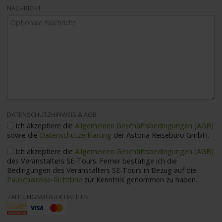
NACHRICHT
DATENSCHUTZHINWEIS & AGB
Ich akzeptiere die
Allgemeinen Geschäftsbedingungen (AGB)
sowie die
Datenschutzerklärung
der Astoria Reisebüro GmbH.
Ich akzeptiere die
Allgemeinen Geschäftsbedingungen (AGB)
des Veranstalters SE-Tours. Ferner bestätige ich die
Bedingungen des Veranstalters SE-Tours in Bezug auf die
Pauschalreise-Richtlinie
zur Kenntnis genommen zu haben.
ZAHLUNGSMÖGLICHKEITEN