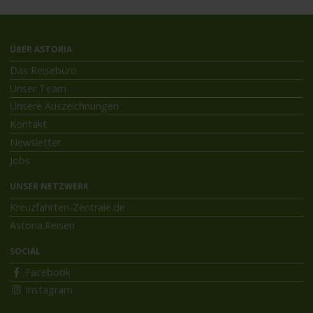
ÜBER ASTORIA
Das Reisebüro
Unser Team
Unsere Auszeichnungen
Kontakt
Newsletter
Jobs
UNSER NETZWERK
Kreuzfahrten-Zentrale.de
Astoria.Reisen
SOCIAL
Facebook
Instagram