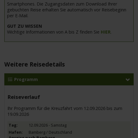
Smartphones. Die Zugangsdaten zum Download Ihrer
gebuchten Reise erhalten Sie automatisch vor Reisebeginn
per E-Mail.
GUT ZU WISSEN
Wichtige Informationen von A bis Z finden Sie
HIER
.
Weitere Reisedetails
Programm
Reiseverlauf
Ihr Programm für die Kreuzfahrt vom 12.09.2026 bis zum
19.09.2026
12.09.2026 - Samstag
Bamberg / Deutschland
Anreise nach Bamberg