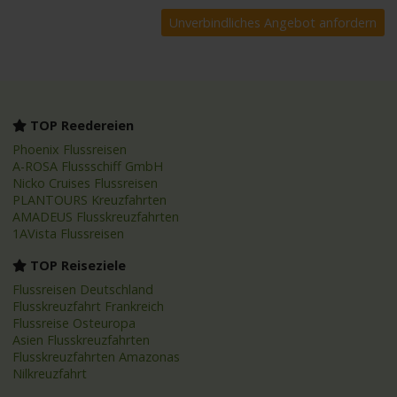
TOP Reedereien
Phoenix Flussreisen
A-ROSA Flussschiff GmbH
Nicko Cruises Flussreisen
PLANTOURS Kreuzfahrten
AMADEUS Flusskreuzfahrten
1AVista Flussreisen
TOP Reiseziele
Flussreisen Deutschland
Flusskreuzfahrt Frankreich
Flussreise Osteuropa
Asien Flusskreuzfahrten
Flusskreuzfahrten Amazonas
Nilkreuzfahrt