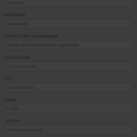
NACHNAME
STRASSE UND HAUSNUMMER
POSTLEITZAHL
ORT
E-MAIL
TELEFON