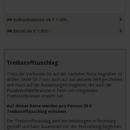
Balkonkabinen ab € 1.499,-
Einzel ab € 1.959,-
Treibstoffzuschlag
Trotz der Vorfreude Sie auf der nächsten Reise begrüßen zu
drüfen, blickt SE-Tours auch auf das aktuelle Weltgeschehen
und muss auf die Auswirkungen reagieren, die auch die
Flusskreuzfahrtbranche in Form von steigenden
Treibstoffpreisen erreicht hat.
Auf dieser Reise werden pro Person 20 €
Treibstoffzuschlag erhoben.
Der Treibstoffzuschlag wird vor Reisebeginn in Rechnung
gestellt und kann zusammen mit der Restzahlung beglichen