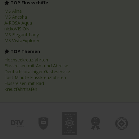
TOP Flussschiffe
MS Alina
MS Anesha
A-ROSA Aqua
nickoVISION
MS Elegant Lady
MS VistaExplorer
TOP Themen
Hochseekreuzfahrten
Flussreisen mit An- und Abreise
Deutschsprachiger Gästeservice
Last Minute Flusskreuzfahrten
Flussreisen mit Rad
Kreuzfahrthäfen