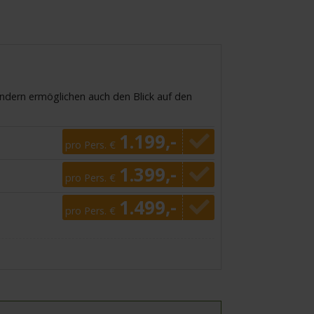
ondern ermöglichen auch den Blick auf den
1.199,-
pro Pers. €
1.399,-
pro Pers. €
1.499,-
pro Pers. €