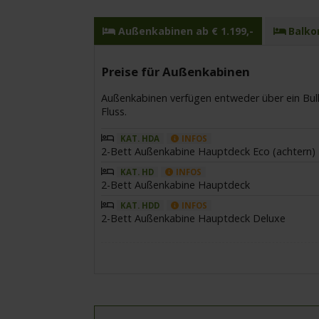
Außenkabinen ab € 1.199,-
Balkon
Preise für Außenkabinen
Außenkabinen verfügen entweder über ein Bulla
Fluss.
KAT. HDA
INFOS
2-Bett Außenkabine Hauptdeck Eco (achtern)
KAT. HD
INFOS
2-Bett Außenkabine Hauptdeck
KAT. HDD
INFOS
2-Bett Außenkabine Hauptdeck Deluxe