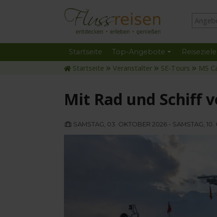
Startseite
Top-Angebote
Reiseziele
Startseite
Veranstalter
SE-Tours
MS C
Mit Rad und Schiff 
SAMSTAG, 03. OKTOBER 2026 - SAMSTAG, 10.