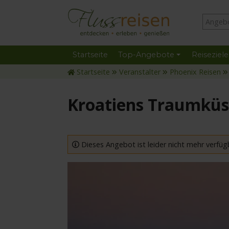
Startseite
Top-Angebote
Reiseziele
Startseite
Veranstalter
Phoenix Reisen
Kroatiens Traumküs
Dieses Angebot ist leider nicht mehr verfüg