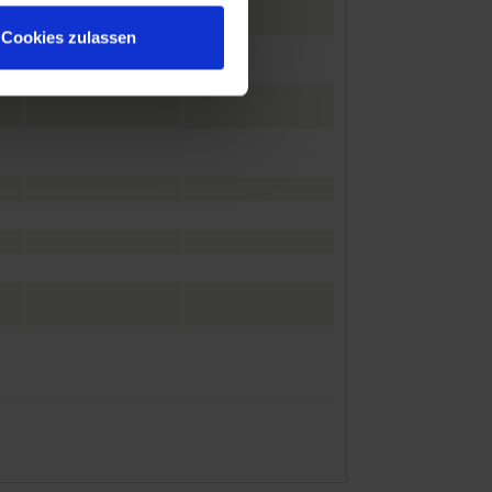
Cookies zulassen