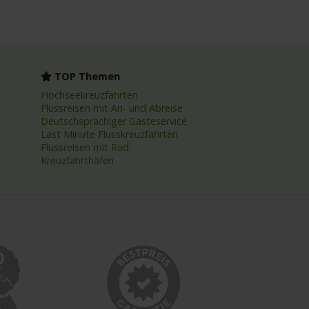
TOP Themen
Hochseekreuzfahrten
Flussreisen mit An- und Abreise
Deutschsprachiger Gästeservice
Last Minute Flusskreuzfahrten
Flussreisen mit Rad
Kreuzfahrthäfen