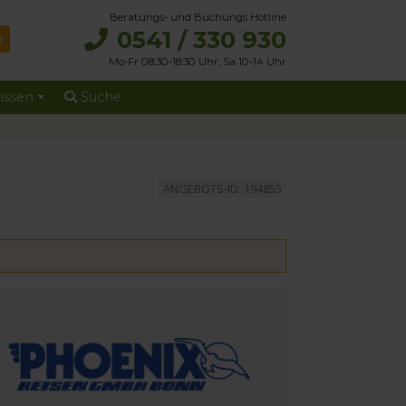
Beratungs- und Buchungs Hotline
0541 / 330 930
Mo-Fr 08:30-18:30 Uhr, Sa 10-14 Uhr
issen
Suche
ANGEBOTS-ID: 194855