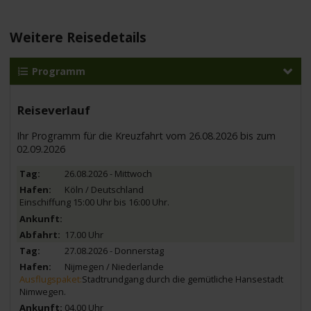
Weitere Reisedetails
Programm
Reiseverlauf
Ihr Programm für die Kreuzfahrt vom 26.08.2026 bis zum
02.09.2026
26.08.2026 - Mittwoch
Köln / Deutschland
Einschiffung 15:00 Uhr bis 16:00 Uhr.
17.00 Uhr
27.08.2026 - Donnerstag
Nijmegen / Niederlande
Ausflugspaket:
Stadtrundgang durch die gemütliche Hansestadt
Nimwegen.
04.00 Uhr