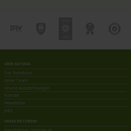
ÜBER ASTORIA
Das Reisebüro
Unser Team
Unsere Auszeichnungen
Kontakt
Newsletter
Jobs
UNSER NETZWERK
Kreuzfahrten-Zentrale.de