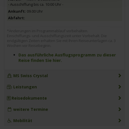
- Ausschiffung bis ca. 10:00 Uhr -
09.00 Uhr
*Änderungen im Programmablauf vorbehalten.
Einschiffungs- und Ausschiffungszeit unter Vorbehalt. Die
endgültigen Zeiten erhalten Sie mit Ihren Reiseunterlagen ca. 3
Wochen vor Reisebeginn.
Das ausführliche Ausflugsprogramm zu dieser
Reise finden Sie hier.
MS Swiss Crystal
Leistungen
Reisedokumente
weitere Termine
Mobilität