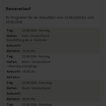
Reiseverlauf
Ihr Programm für die Kreuzfahrt vom 22.06.2026 bis zum
29.06.2026
22.06.2026 - Montag
Köln / Deutschland
Einschiffung ab ca. 14:30 Uhr
15.30 Uhr
22.06.2026 - Montag
Bonn / Deutschland
- Abendspaziergänge -
18.30 Uhr
23.06.2026 - Dienstag
Bonn / Deutschland
06.00 Uhr
23.06.2026 - Dienstag