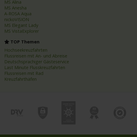
MS Alina
MS Anesha
A-ROSA Aqua
nickoVISION
MS Elegant Lady
MS VistaExplorer
TOP Themen
Hochseekreuzfahrten
Flussreisen mit An- und Abreise
Deutschsprachiger Gästeservice
Last Minute Flusskreuzfahrten
Flussreisen mit Rad
Kreuzfahrthäfen