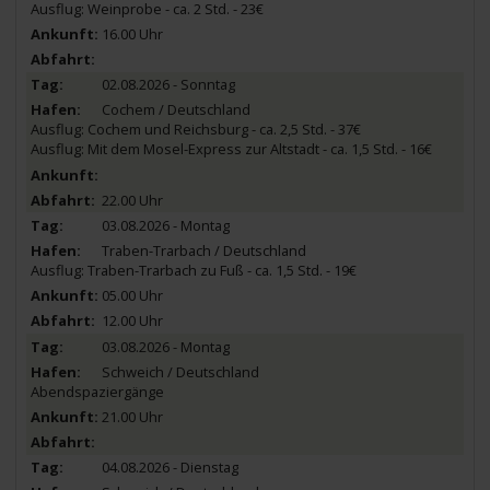
Ausflug: Weinprobe - ca. 2 Std. - 23€
16.00 Uhr
02.08.2026 - Sonntag
Cochem / Deutschland
Ausflug: Cochem und Reichsburg - ca. 2,5 Std. - 37€
Ausflug: Mit dem Mosel-Express zur Altstadt - ca. 1,5 Std. - 16€
22.00 Uhr
03.08.2026 - Montag
Traben-Trarbach / Deutschland
Ausflug: Traben-Trarbach zu Fuß - ca. 1,5 Std. - 19€
05.00 Uhr
12.00 Uhr
03.08.2026 - Montag
Schweich / Deutschland
Abendspaziergänge
21.00 Uhr
04.08.2026 - Dienstag