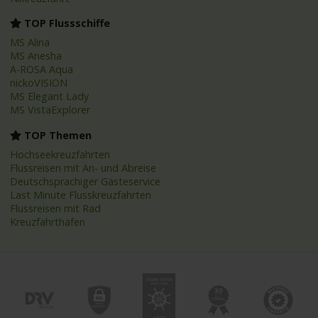
TOP Flussschiffe
MS Alina
MS Anesha
A-ROSA Aqua
nickoVISION
MS Elegant Lady
MS VistaExplorer
TOP Themen
Hochseekreuzfahrten
Flussreisen mit An- und Abreise
Deutschsprachiger Gästeservice
Last Minute Flusskreuzfahrten
Flussreisen mit Rad
Kreuzfahrthäfen