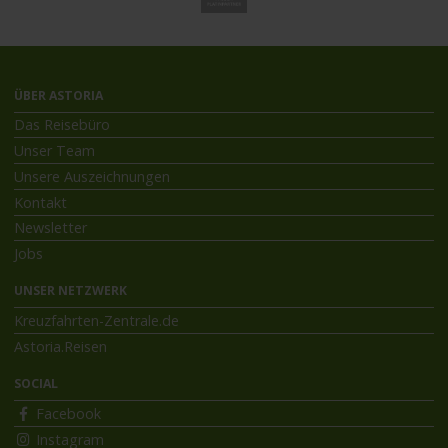
ÜBER ASTORIA
Das Reisebüro
Unser Team
Unsere Auszeichnungen
Kontakt
Newsletter
Jobs
UNSER NETZWERK
Kreuzfahrten-Zentrale.de
Astoria.Reisen
SOCIAL
Facebook
Instagram