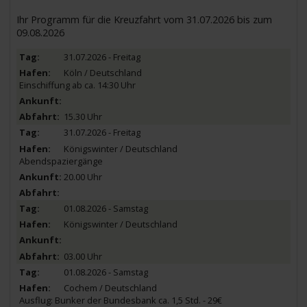
Ihr Programm für die Kreuzfahrt vom 31.07.2026 bis zum
09.08.2026
31.07.2026 - Freitag
Köln / Deutschland
Einschiffung ab ca. 14:30 Uhr
15.30 Uhr
31.07.2026 - Freitag
Königswinter / Deutschland
Abendspaziergänge
20.00 Uhr
01.08.2026 - Samstag
Königswinter / Deutschland
03.00 Uhr
01.08.2026 - Samstag
Cochem / Deutschland
Ausflug: Bunker der Bundesbank ca. 1,5 Std. - 29€