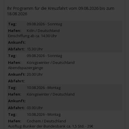
Ihr Programm für die Kreuzfahrt vom 09.08.2026 bis zum
18.08.2026
09.08.2026 - Sonntag
Köln / Deutschland
Einschiffung ab ca. 14:30 Uhr
15.30 Uhr
09.08.2026 - Sonntag
Königswinter / Deutschland
Abendspaziergänge
20.00 Uhr
10.08.2026 - Montag
Königswinter / Deutschland
03.00 Uhr
10.08.2026 - Montag
Cochem / Deutschland
Ausflug: Bunker der Bundesbank ca. 1,5 Std. - 29€