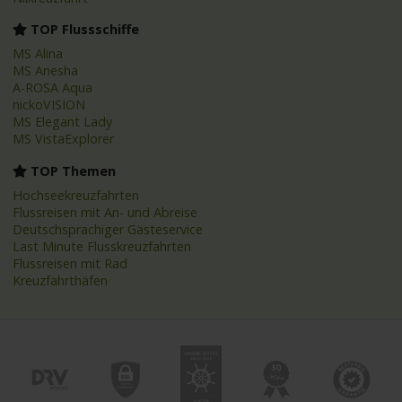
TOP Flussschiffe
MS Alina
MS Anesha
A-ROSA Aqua
nickoVISION
MS Elegant Lady
MS VistaExplorer
TOP Themen
Hochseekreuzfahrten
Flussreisen mit An- und Abreise
Deutschsprachiger Gästeservice
Last Minute Flusskreuzfahrten
Flussreisen mit Rad
Kreuzfahrthäfen