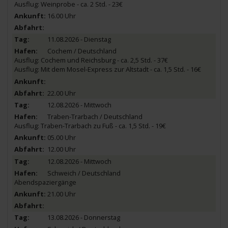
Ausflug: Weinprobe - ca. 2 Std. - 23€
16.00 Uhr
11.08.2026 - Dienstag
Cochem / Deutschland
Ausflug: Cochem und Reichsburg - ca. 2,5 Std. - 37€
Ausflug: Mit dem Mosel-Express zur Altstadt - ca. 1,5 Std. - 16€
22.00 Uhr
12.08.2026 - Mittwoch
Traben-Trarbach / Deutschland
Ausflug: Traben-Trarbach zu Fuß - ca. 1,5 Std. - 19€
05.00 Uhr
12.00 Uhr
12.08.2026 - Mittwoch
Schweich / Deutschland
Abendspaziergänge
21.00 Uhr
13.08.2026 - Donnerstag