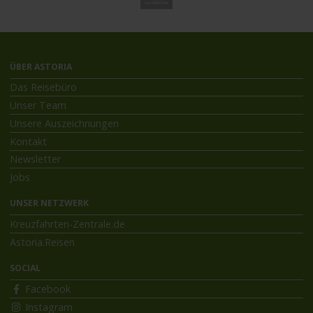
ÜBER ASTORIA
Das Reisebüro
Unser Team
Unsere Auszeichnungen
Kontakt
Newsletter
Jobs
UNSER NETZWERK
Kreuzfahrten-Zentrale.de
Astoria.Reisen
SOCIAL
Facebook
Instagram