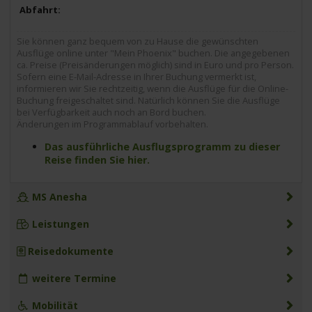
Sie können ganz bequem von zu Hause die gewünschten
Ausflüge online unter "Mein Phoenix" buchen. Die angegebenen
ca. Preise (Preisänderungen möglich) sind in Euro und pro Person.
Sofern eine E-Mail-Adresse in Ihrer Buchung vermerkt ist,
informieren wir Sie rechtzeitig, wenn die Ausflüge für die Online-
Buchung freigeschaltet sind. Natürlich können Sie die Ausflüge
bei Verfügbarkeit auch noch an Bord buchen.
Änderungen im Programmablauf vorbehalten.
Das ausführliche Ausflugsprogramm zu dieser
Reise finden Sie hier.
MS Anesha
Leistungen
Reisedokumente
weitere Termine
Mobilität