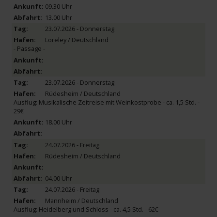
09.30 Uhr
13.00 Uhr
23.07.2026 - Donnerstag
Loreley / Deutschland
- Passage -
23.07.2026 - Donnerstag
Rüdesheim / Deutschland
Ausflug: Musikalische Zeitreise mit Weinkostprobe - ca. 1,5 Std. -
29€
18.00 Uhr
24.07.2026 - Freitag
Rüdesheim / Deutschland
04.00 Uhr
24.07.2026 - Freitag
Mannheim / Deutschland
Ausflug: Heidelberg und Schloss - ca. 4,5 Std. - 62€