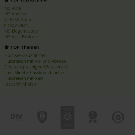
MS Alina
MS Anesha
A-ROSA Aqua
nickoVISION
MS Elegant Lady
MS VistaExplorer
TOP Themen
Hochseekreuzfahrten
Flussreisen mit An- und Abreise
Deutschsprachiger Gästeservice
Last Minute Flusskreuzfahrten
Flussreisen mit Rad
Kreuzfahrthäfen