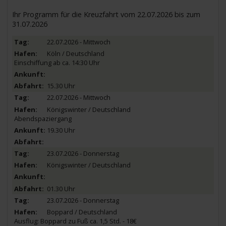
Ihr Programm für die Kreuzfahrt vom 22.07.2026 bis zum
31.07.2026
22.07.2026 - Mittwoch
Köln / Deutschland
Einschiffung ab ca. 14:30 Uhr
15.30 Uhr
22.07.2026 - Mittwoch
Königswinter / Deutschland
Abendspaziergang
19.30 Uhr
23.07.2026 - Donnerstag
Königswinter / Deutschland
01.30 Uhr
23.07.2026 - Donnerstag
Boppard / Deutschland
Ausflug: Boppard zu Fuß ca. 1,5 Std. - 18€