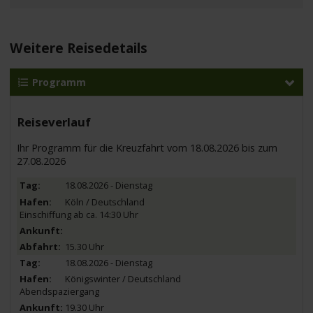
Weitere Reisedetails
Programm
Reiseverlauf
Ihr Programm für die Kreuzfahrt vom 18.08.2026 bis zum
27.08.2026
18.08.2026 - Dienstag
Köln / Deutschland
Einschiffung ab ca. 14:30 Uhr
15.30 Uhr
18.08.2026 - Dienstag
Königswinter / Deutschland
Abendspaziergang
19.30 Uhr