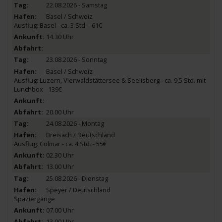
22.08.2026 - Samstag
Basel / Schweiz
Ausflug: Basel - ca. 3 Std. - 61€
14.30 Uhr
23.08.2026 - Sonntag
Basel / Schweiz
Ausflug: Luzern, Vierwaldstättersee & Seelisberg - ca. 9,5 Std. mit
Lunchbox - 139€
20.00 Uhr
24.08.2026 - Montag
Breisach / Deutschland
Ausflug: Colmar - ca. 4 Std. - 55€
02.30 Uhr
13.00 Uhr
25.08.2026 - Dienstag
Speyer / Deutschland
Spaziergänge
07.00 Uhr
13.00 Uhr