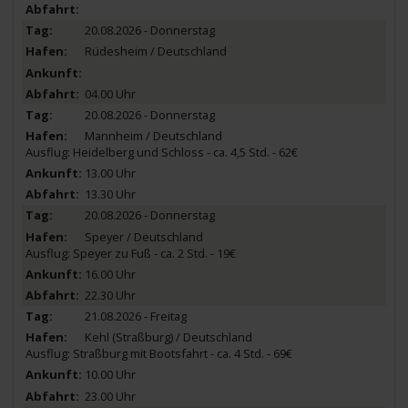
20.08.2026 - Donnerstag
Rüdesheim / Deutschland
04.00 Uhr
20.08.2026 - Donnerstag
Mannheim / Deutschland
Ausflug: Heidelberg und Schloss - ca. 4,5 Std. - 62€
13.00 Uhr
13.30 Uhr
20.08.2026 - Donnerstag
Speyer / Deutschland
Ausflug: Speyer zu Fuß - ca. 2 Std. - 19€
16.00 Uhr
22.30 Uhr
21.08.2026 - Freitag
Kehl (Straßburg) / Deutschland
Ausflug: Straßburg mit Bootsfahrt - ca. 4 Std. - 69€
10.00 Uhr
23.00 Uhr