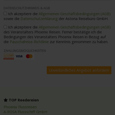
DATENSCHUTZHINWEIS & AGB
Ich akzeptiere die
Allgemeinen Geschäftsbedingungen (AGB)
sowie die
Datenschutzerklärung
der Astoria Reisebüro GmbH.
Ich akzeptiere die
Allgemeinen Geschäftsbedingungen (AGB)
des Veranstalters Phoenix Reisen. Ferner bestätige ich die
Bedingungen des Veranstalters Phoenix Reisen in Bezug auf
die
Pauschalreise-Richtlinie
zur Kenntnis genommen zu haben.
ZAHLUNGSMÖGLICHKEITEN
TOP Reedereien
Phoenix Flussreisen
A-ROSA Flussschiff GmbH