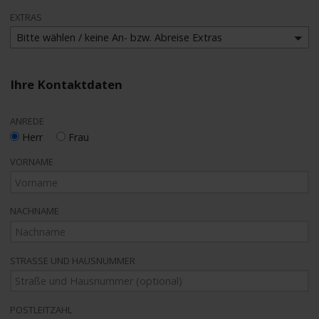
EXTRAS
Bitte wählen / keine An- bzw. Abreise Extras
Ihre Kontaktdaten
ANREDE
Herr
Frau
VORNAME
NACHNAME
STRASSE UND HAUSNUMMER
POSTLEITZAHL