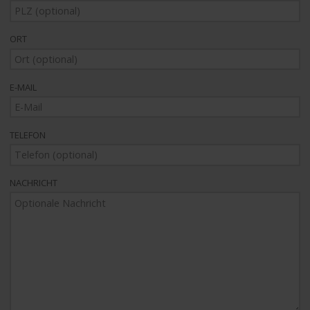
ORT
E-MAIL
TELEFON
NACHRICHT