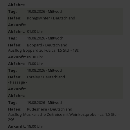
19.08.2026 - Mittwoch
Königswinter / Deutschland
01.30 Uhr
19.08.2026 - Mittwoch
Boppard / Deutschland
Ausflug: Boppard zu Fuß ca. 1,5 Std. - 18€
09.30 Uhr
13.00 Uhr
19.08.2026 - Mittwoch
Loreley / Deutschland
- Passage -
19.08.2026 - Mittwoch
Rüdesheim / Deutschland
Ausflug: Musikalische Zeitreise mit Weinkostprobe - ca. 1,5 Std. -
29€
18.00 Uhr