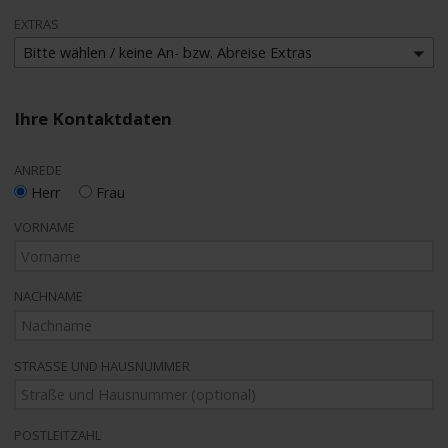
EXTRAS
Bitte wählen / keine An- bzw. Abreise Extras
Ihre Kontaktdaten
ANREDE
Herr
Frau
VORNAME
NACHNAME
STRASSE UND HAUSNUMMER
POSTLEITZAHL