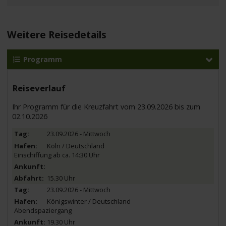
Weitere Reisedetails
Programm
Reiseverlauf
Ihr Programm für die Kreuzfahrt vom 23.09.2026 bis zum
02.10.2026
23.09.2026 - Mittwoch
Köln / Deutschland
Einschiffung ab ca. 14:30 Uhr
15.30 Uhr
23.09.2026 - Mittwoch
Königswinter / Deutschland
Abendspaziergang
19.30 Uhr