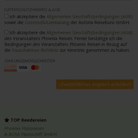
DATENSCHUTZHINWEIS & AGB
Ich akzeptiere die
Allgemeinen Geschäftsbedingungen (AGB)
sowie die
Datenschutzerklärung
der Astoria Reisebüro GmbH.
Ich akzeptiere die
Allgemeinen Geschäftsbedingungen (AGB)
des Veranstalters Phoenix Reisen. Ferner bestätige ich die
Bedingungen des Veranstalters Phoenix Reisen in Bezug auf
die
Pauschalreise-Richtlinie
zur Kenntnis genommen zu haben.
ZAHLUNGSMÖGLICHKEITEN
TOP Reedereien
Phoenix Flussreisen
A-ROSA Flussschiff GmbH