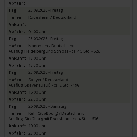
25.09.2026 - Freitag
Rüdesheim / Deutschland
04.00 Uhr
25.09.2026 - Freitag
Mannheim / Deutschland
Ausflug: Heidelberg und Schloss - ca. 4,5 Std. - 62€
13.00 Uhr
13.30 Uhr
25.09.2026 - Freitag
Speyer / Deutschland
Ausflug: Speyer zu Fuß - ca. 2 Std. - 19€
16.00 Uhr
22.30 Uhr
26.09.2026 - Samstag
Kehl (Straßburg) / Deutschland
Ausflug: Straßburg mit Bootsfahrt - ca. 4 Std. - 69€
10.00 Uhr
23.00 Uhr