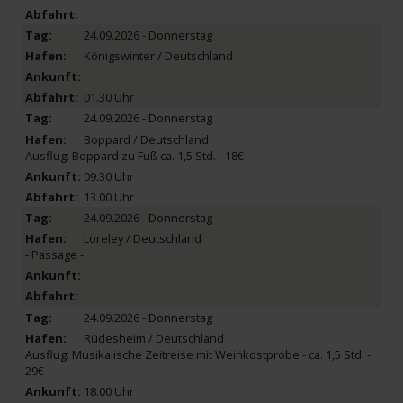
24.09.2026 - Donnerstag
Königswinter / Deutschland
01.30 Uhr
24.09.2026 - Donnerstag
Boppard / Deutschland
Ausflug: Boppard zu Fuß ca. 1,5 Std. - 18€
09.30 Uhr
13.00 Uhr
24.09.2026 - Donnerstag
Loreley / Deutschland
- Passage -
24.09.2026 - Donnerstag
Rüdesheim / Deutschland
Ausflug: Musikalische Zeitreise mit Weinkostprobe - ca. 1,5 Std. -
29€
18.00 Uhr