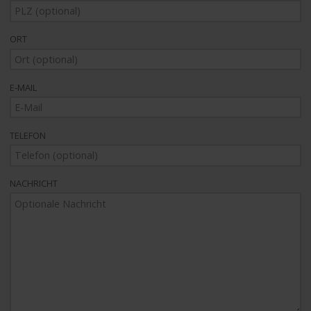
ORT
E-MAIL
TELEFON
NACHRICHT