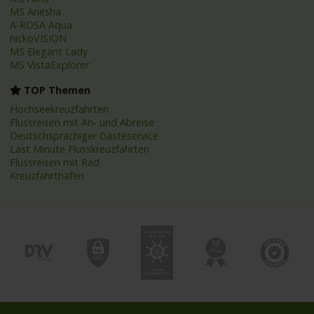
MS Anesha
A-ROSA Aqua
nickoVISION
MS Elegant Lady
MS VistaExplorer
TOP Themen
Hochseekreuzfahrten
Flussreisen mit An- und Abreise
Deutschsprachiger Gästeservice
Last Minute Flusskreuzfahrten
Flussreisen mit Rad
Kreuzfahrthäfen