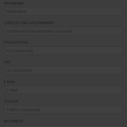
NACHNAME
STRASSE UND HAUSNUMMER
POSTLEITZAHL
ORT
E-MAIL
TELEFON
NACHRICHT