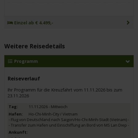
Einzel ab € 4.499,-
Weitere Reisedetails
Programm
Reiseverlauf
Ihr Programm für die Kreuzfahrt vom 11.11.2026 bis zum
23.11.2026
11.11.2026 - Mittwoch
Ho-Chi-Minh-City / Vietnam
- Flug von Deutschland nach Saigon/Ho-Chi-Minh-Stadt (Vietnam) -
- Transfer zum Hafen und Einschiffung an Bord von MS Lan Diep -