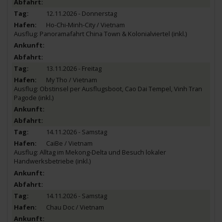
12.11.2026 - Donnerstag
Ho-Chi-Minh-City / Vietnam
Ausflug: Panoramafahrt China Town & Kolonialviertel (inkl.)
13.11.2026 - Freitag
My Tho / Vietnam
Ausflug: Obstinsel per Ausflugsboot, Cao Dai Tempel, Vinh Tran
Pagode (inkl.)
14.11.2026 - Samstag
CaiBe / Vietnam
Ausflug: Alltag im Mekong-Delta und Besuch lokaler
Handwerksbetriebe (inkl.)
14.11.2026 - Samstag
Chau Doc / Vietnam