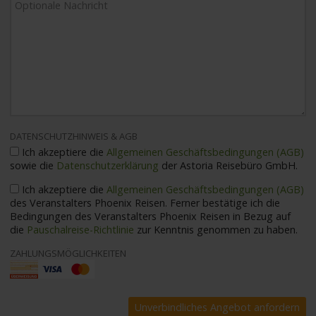
DATENSCHUTZHINWEIS & AGB
Ich akzeptiere die
Allgemeinen Geschäftsbedingungen (AGB)
sowie die
Datenschutzerklärung
der Astoria Reisebüro GmbH.
Ich akzeptiere die
Allgemeinen Geschäftsbedingungen (AGB)
des Veranstalters Phoenix Reisen. Ferner bestätige ich die
Bedingungen des Veranstalters Phoenix Reisen in Bezug auf
die
Pauschalreise-Richtlinie
zur Kenntnis genommen zu haben.
ZAHLUNGSMÖGLICHKEITEN