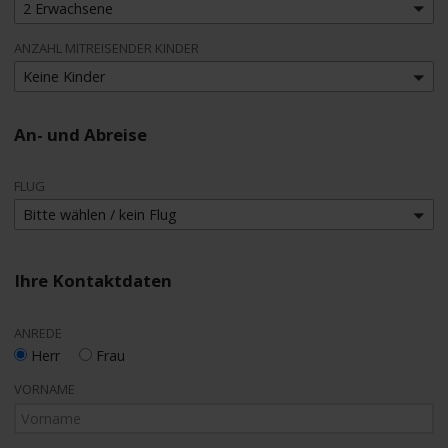
2 Erwachsene
ANZAHL MITREISENDER KINDER
Keine Kinder
An- und Abreise
FLUG
Bitte wählen / kein Flug
Ihre Kontaktdaten
ANREDE
Herr
Frau
VORNAME