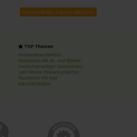
TOP Themen
Hochseekreuzfahrten
Flussreisen mit An- und Abreise
Deutschsprachiger Gästeservice
Last Minute Flusskreuzfahrten
Flussreisen mit Rad
Kreuzfahrthäfen