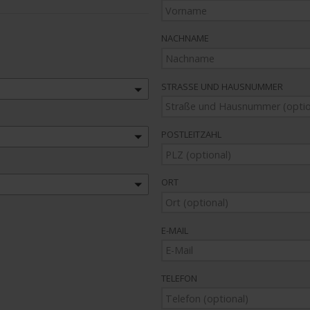
NACHNAME
STRASSE UND HAUSNUMMER
POSTLEITZAHL
ORT
E-MAIL
TELEFON