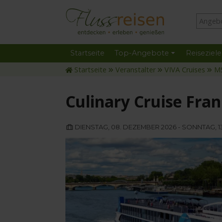
Startseite
Top-Angebote
Reiseziele
Startseite
Veranstalter
VIVA Cruises
M
Culinary Cruise Fra
DIENSTAG, 08. DEZEMBER 2026 - SONNTAG, 1