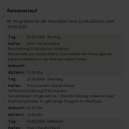
Reiseverlauf
Ihr Programm für die Kreuzfahrt vom 22.06.2026 bis zum
29.06.2026
22.06.2026 - Montag
Köln / Deutschland
Einschiffung 15:00 Uhr bis 16:00 Uhr
Winzersekt aus Deutschland: Zum Auftakt der Reise gibt ein
Experte Einblicke in die Welt der edlen Perlen.
17.00 Uhr
23.06.2026 - Dienstag
Treis-Karden / Deutschland
Stiftsherrenführung Treis-Karden:
Gesamtdauer: Insgesamt ca. 1 Stunde Fußweg, teilweise über
Kopfsteinpflaster. Es gibt einige Treppen im Weinhaus.
07.00 Uhr
13.00 Uhr
24.06.2026 - Mittwoch
Trier / Deutschland