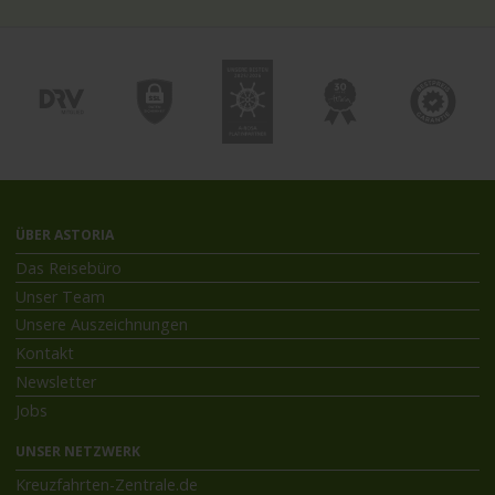
ÜBER ASTORIA
Das Reisebüro
Unser Team
Unsere Auszeichnungen
Kontakt
Newsletter
Jobs
UNSER NETZWERK
Kreuzfahrten-Zentrale.de