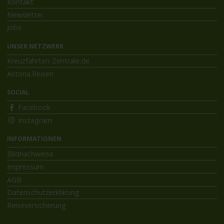
Kontakt
Newsletter
Jobs
UNSER NETZWERK
Kreuzfahrten-Zentrale.de
Astoria.Reisen
SOCIAL
Facebook
Instagram
INFORMATIONEN
Bildnachweise
Impressum
AGB
Datenschutzerklärung
Reiseversicherung