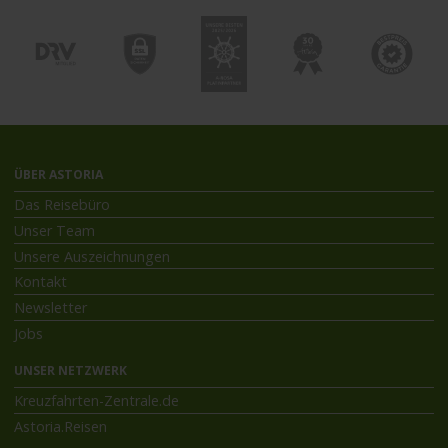
ÜBER ASTORIA
Das Reisebüro
Unser Team
Unsere Auszeichnungen
Kontakt
Newsletter
Jobs
UNSER NETZWERK
Kreuzfahrten-Zentrale.de
Astoria.Reisen