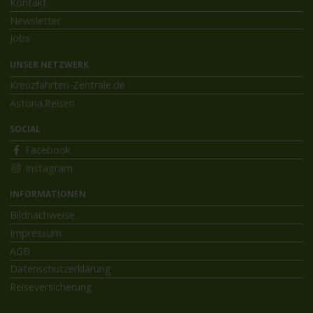
Kontakt
Newsletter
Jobs
UNSER NETZWERK
Kreuzfahrten-Zentrale.de
Astoria.Reisen
SOCIAL
Facebook
Instagram
INFORMATIONEN
Bildnachweise
Impressum
AGB
Datenschutzerklärung
Reiseversicherung