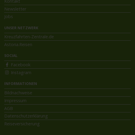
Kontakt
Newsletter
Jobs
UNSER NETZWERK
Kreuzfahrten-Zentrale.de
Astoria.Reisen
SOCIAL
Facebook
Instagram
INFORMATIONEN
Bildnachweise
Impressum
AGB
Datenschutzerklärung
Reiseversicherung