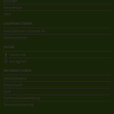
Kontakt
Newsletter
Jobs
UNSER NETZWERK
Kreuzfahrten-Zentrale.de
Astoria.Reisen
SOCIAL
Facebook
Instagram
INFORMATIONEN
Bildnachweise
Impressum
AGB
Datenschutzerklärung
Reiseversicherung