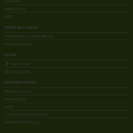
Kontakt
Newsletter
Jobs
UNSER NETZWERK
Kreuzfahrten-Zentrale.de
Astoria.Reisen
SOCIAL
Facebook
Instagram
INFORMATIONEN
Bildnachweise
Impressum
AGB
Datenschutzerklärung
Reiseversicherung