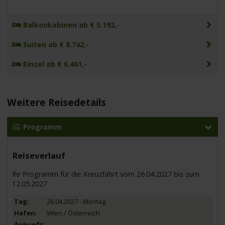
Balkonkabinen ab € 5.192,-
Suiten ab € 8.742,-
Einzel ab € 6.461,-
Weitere Reisedetails
Programm
Reiseverlauf
Ihr Programm für die Kreuzfahrt vom 26.04.2027 bis zum
12.05.2027
26.04.2027 - Montag
Wien / Österreich