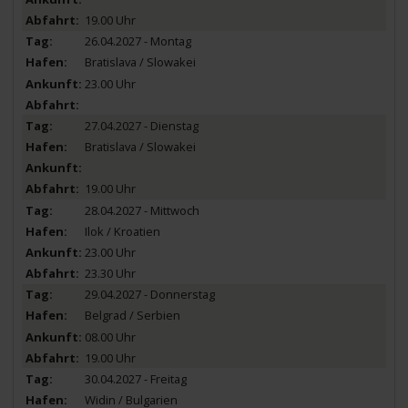
19.00 Uhr
26.04.2027 - Montag
Bratislava / Slowakei
23.00 Uhr
27.04.2027 - Dienstag
Bratislava / Slowakei
19.00 Uhr
28.04.2027 - Mittwoch
Ilok / Kroatien
23.00 Uhr
23.30 Uhr
29.04.2027 - Donnerstag
Belgrad / Serbien
08.00 Uhr
19.00 Uhr
30.04.2027 - Freitag
Widin / Bulgarien