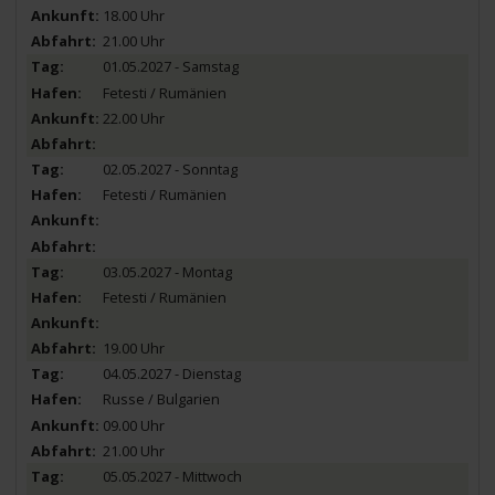
18.00 Uhr
21.00 Uhr
01.05.2027 - Samstag
Fetesti / Rumänien
22.00 Uhr
02.05.2027 - Sonntag
Fetesti / Rumänien
03.05.2027 - Montag
Fetesti / Rumänien
19.00 Uhr
04.05.2027 - Dienstag
Russe / Bulgarien
09.00 Uhr
21.00 Uhr
05.05.2027 - Mittwoch