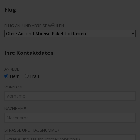
Flug
FLUG AN- UND ABREISE WÄHLEN
Ihre Kontaktdaten
ANREDE
Herr
Frau
VORNAME
NACHNAME
STRASSE UND HAUSNUMMER