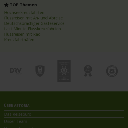
TOP Themen
Hochseekreuzfahrten
Flussreisen mit An- und Abreise
Deutschsprachiger Gästeservice
Last Minute Flusskreuzfahrten
Flussreisen mit Rad
Kreuzfahrthäfen
ÜBER ASTORIA
Das Reisebüro
Unser Team