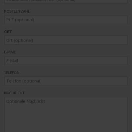
POSTLEITZAHL
ORT
E-MAIL
TELEFON
NACHRICHT