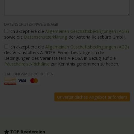
DATENSCHUTZHINWEIS & AGB
Ich akzeptiere die
Allgemeinen Geschäftsbedingungen (AGB)
sowie die
Datenschutzerklärung
der Astoria Reisebüro GmbH.
Ich akzeptiere die
Allgemeinen Geschäftsbedingungen (AGB)
des Veranstalters A-ROSA. Ferner bestätige ich die
Bedingungen des Veranstalters A-ROSA in Bezug auf die
Pauschalreise-Richtlinie
zur Kenntnis genommen zu haben.
ZAHLUNGSMÖGLICHKEITEN
TOP Reedereien