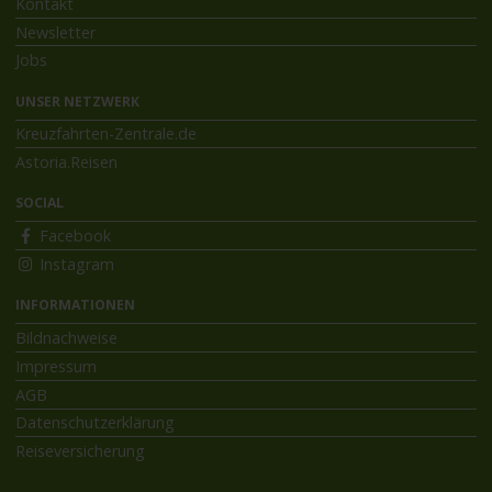
Kontakt
Newsletter
Jobs
UNSER NETZWERK
Kreuzfahrten-Zentrale.de
Astoria.Reisen
SOCIAL
Facebook
Instagram
INFORMATIONEN
Bildnachweise
Impressum
AGB
Datenschutzerklärung
Reiseversicherung