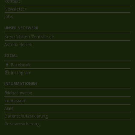
Kontakt
Newsletter
Jobs
UNSER NETZWERK
Kreuzfahrten-Zentrale.de
Astoria.Reisen
SOCIAL
Facebook
Instagram
INFORMATIONEN
Bildnachweise
Impressum
AGB
Datenschutzerklärung
Reiseversicherung