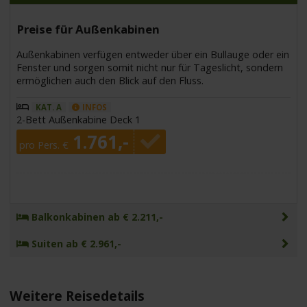
Preise für Außenkabinen
Außenkabinen verfügen entweder über ein Bullauge oder ein
Fenster und sorgen somit nicht nur für Tageslicht, sondern
ermöglichen auch den Blick auf den Fluss.
KAT. A
INFOS
2-Bett Außenkabine Deck 1
1.761,-
pro Pers. €
Balkonkabinen ab € 2.211,-
Suiten ab € 2.961,-
Weitere Reisedetails