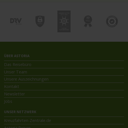
ÜBER ASTORIA
Das Reisebüro
Unser Team
Unsere Auszeichnungen
Kontakt
Newsletter
Jobs
UNSER NETZWERK
Kreuzfahrten-Zentrale.de
Astoria.Reisen