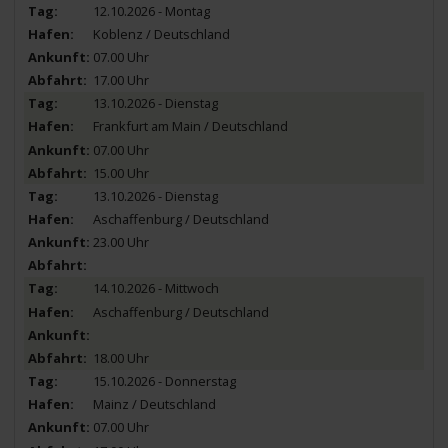
12.10.2026 - Montag
Koblenz / Deutschland
07.00 Uhr
17.00 Uhr
13.10.2026 - Dienstag
Frankfurt am Main / Deutschland
07.00 Uhr
15.00 Uhr
13.10.2026 - Dienstag
Aschaffenburg / Deutschland
23.00 Uhr
14.10.2026 - Mittwoch
Aschaffenburg / Deutschland
18.00 Uhr
15.10.2026 - Donnerstag
Mainz / Deutschland
07.00 Uhr