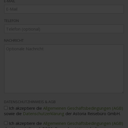
E-MAIL
TELEFON
NACHRICHT
DATENSCHUTZHINWEIS & AGB
Ich akzeptiere die
Allgemeinen Geschäftsbedingungen (AGB)
sowie die
Datenschutzerklärung
der Astoria Reisebüro GmbH.
Ich akzeptiere die
Allgemeinen Geschäftsbedingungen (AGB)