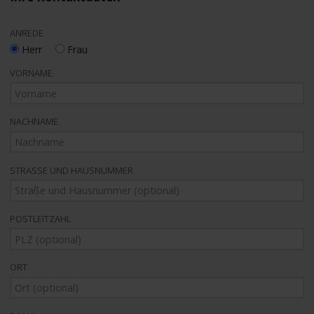
ANREDE
Herr
Frau
VORNAME
NACHNAME
STRASSE UND HAUSNUMMER
POSTLEITZAHL
ORT