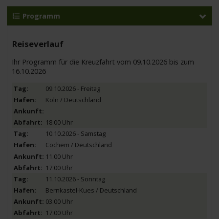
Programm
Reiseverlauf
Ihr Programm für die Kreuzfahrt vom 09.10.2026 bis zum
16.10.2026
09.10.2026 - Freitag
Köln / Deutschland
18.00 Uhr
10.10.2026 - Samstag
Cochem / Deutschland
11.00 Uhr
17.00 Uhr
11.10.2026 - Sonntag
Bernkastel-Kues / Deutschland
03.00 Uhr
17.00 Uhr