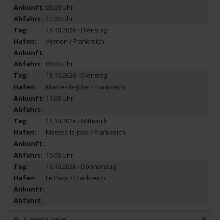
08.00 Uhr
12.00 Uhr
13.10.2026 - Dienstag
Vernon / Frankreich
08.00 Uhr
13.10.2026 - Dienstag
Mantes-la-Jolie / Frankreich
11.00 Uhr
14.10.2026 - Mittwoch
Mantes-la-Jolie / Frankreich
10.00 Uhr
15.10.2026 - Donnerstag
Le Peqc / Frankreich