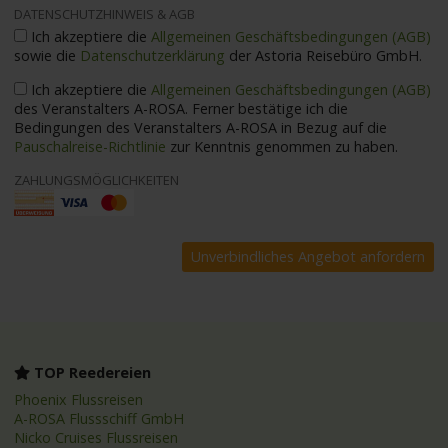
DATENSCHUTZHINWEIS & AGB
Ich akzeptiere die
Allgemeinen Geschäftsbedingungen (AGB)
sowie die
Datenschutzerklärung
der Astoria Reisebüro GmbH.
Ich akzeptiere die
Allgemeinen Geschäftsbedingungen (AGB)
des Veranstalters A-ROSA. Ferner bestätige ich die
Bedingungen des Veranstalters A-ROSA in Bezug auf die
Pauschalreise-Richtlinie
zur Kenntnis genommen zu haben.
ZAHLUNGSMÖGLICHKEITEN
TOP Reedereien
Phoenix Flussreisen
A-ROSA Flussschiff GmbH
Nicko Cruises Flussreisen