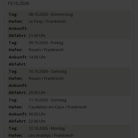
15.10.2026
08.10.2026 - Donnerstag
Le Peqc / Frankreich
21.00 Uhr
09.10.2026 - Freitag
Rouen / Frankreich
14.00 Uhr
10.10.2026 - Samstag
Rouen / Frankreich
20.00 Uhr
11.10.2026 - Sonntag
Caudebec-en-Caux / Frankreich
00.30 Uhr
22.00 Uhr
12.10.2026 - Montag
Les Andelys / Frankreich