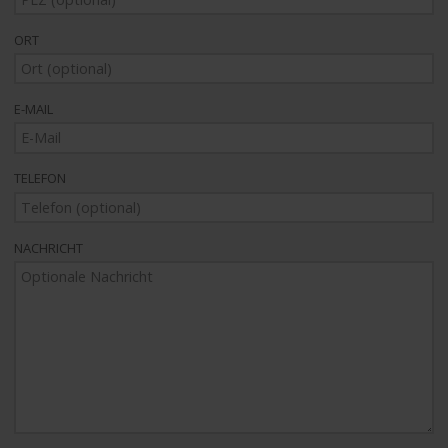
ORT
E-MAIL
TELEFON
NACHRICHT