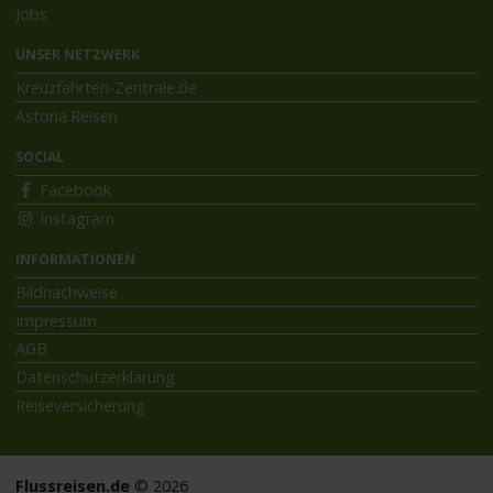
Jobs
UNSER NETZWERK
Kreuzfahrten-Zentrale.de
Astoria.Reisen
SOCIAL
Facebook
Instagram
INFORMATIONEN
Bildnachweise
Impressum
AGB
Datenschutzerklärung
Reiseversicherung
Flussreisen.de
© 2026