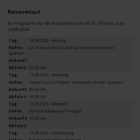
Reiseverlauf
Ihr Programm für die Kreuzfahrt vom 01.01.1970 bis zum
24.08.2026
10.08.2026 - Montag
Las Palmas (Gran Canaria) / Kanarische Inseln,
Spanien
22.00 Uhr
11.08.2026 - Dienstag
Santa Cruz (La Palma) / Kanarische Inseln, Spanien
09.00 Uhr
18.00 Uhr
12.08.2026 - Mittwoch
Funchal (Madeira) / Portugal
10.00 Uhr
13.08.2026 - Donnerstag
Funchal (Madeira) / Portugal