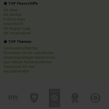
TOP Flussschiffe
MS Alina
MS Anesha
A-ROSA Aqua
nickoVISION
MS Elegant Lady
MS VistaExplorer
TOP Themen
Hochseekreuzfahrten
Flussreisen mit An- und Abreise
Deutschsprachiger Gästeservice
Last Minute Flusskreuzfahrten
Flussreisen mit Rad
Kreuzfahrthäfen