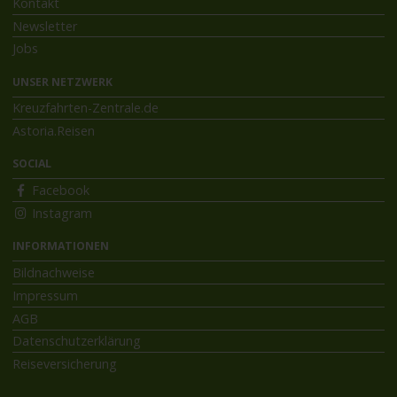
Kontakt
Newsletter
Jobs
UNSER NETZWERK
Kreuzfahrten-Zentrale.de
Astoria.Reisen
SOCIAL
Facebook
Instagram
INFORMATIONEN
Bildnachweise
Impressum
AGB
Datenschutzerklärung
Reiseversicherung