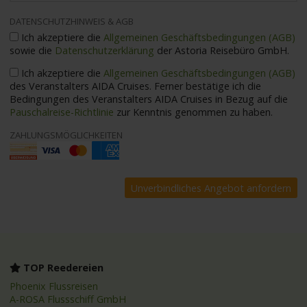
DATENSCHUTZHINWEIS & AGB
Ich akzeptiere die
Allgemeinen Geschäftsbedingungen (AGB)
sowie die
Datenschutzerklärung
der Astoria Reisebüro GmbH.
Ich akzeptiere die
Allgemeinen Geschäftsbedingungen (AGB)
des Veranstalters AIDA Cruises. Ferner bestätige ich die
Bedingungen des Veranstalters AIDA Cruises in Bezug auf die
Pauschalreise-Richtlinie
zur Kenntnis genommen zu haben.
ZAHLUNGSMÖGLICHKEITEN
TOP Reedereien
Phoenix Flussreisen
A-ROSA Flussschiff GmbH