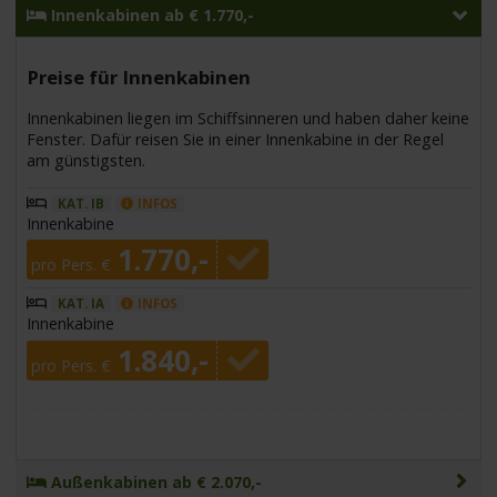
Innenkabinen ab € 1.770,-
Preise für Innenkabinen
Innenkabinen liegen im Schiffsinneren und haben daher keine
Fenster. Dafür reisen Sie in einer Innenkabine in der Regel
am günstigsten.
KAT. IB
INFOS
Innenkabine
1.770,-
pro Pers. €
KAT. IA
INFOS
Innenkabine
1.840,-
pro Pers. €
Außenkabinen ab € 2.070,-