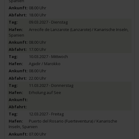
Spanien
08.00 Uhr
18.00 Uhr
09.03.2027 - Dienstag
Arrecife de Lanzarote (Lanzarote) / Kanarische Inseln,
Spanien
08.00 Uhr
17.00 Uhr
10.03.2027 - Mittwoch
Agadir / Marokko
08.00 Uhr
22.00 Uhr
11.03.2027 - Donnerstag
Erholung auf See
12.03.2027 - Freitag
Puerto del Rosario (Fuerteventura) / Kanarische
Inseln, Spanien
07.00 Uhr