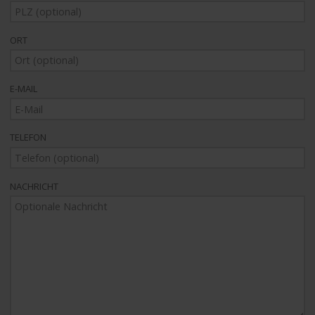
ORT
E-MAIL
TELEFON
NACHRICHT