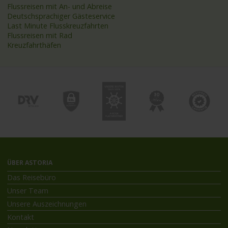
Flussreisen mit An- und Abreise
Deutschsprachiger Gästeservice
Last Minute Flusskreuzfahrten
Flussreisen mit Rad
Kreuzfahrthäfen
ÜBER ASTORIA
Das Reisebüro
Unser Team
Unsere Auszeichnungen
Kontakt