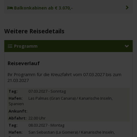
Balkonkabinen ab € 3.070,-
Weitere Reisedetails
Programm
Reiseverlauf
Ihr Programm für die Kreuzfahrt vom 07.03.2027 bis zum
21.03.2027
07.03.2027 - Sonntag
Las Palmas (Gran Canaria) / Kanarische Inseln,
Spanien
22.00 Uhr
08.03.2027 - Montag
San Sebastian (La Gomera) / Kanarische Inseln,