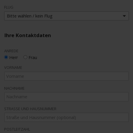
FLUG
Bitte wählen / kein Flug
Ihre Kontaktdaten
ANREDE
Herr
Frau
VORNAME
NACHNAME
STRASSE UND HAUSNUMMER
POSTLEITZAHL