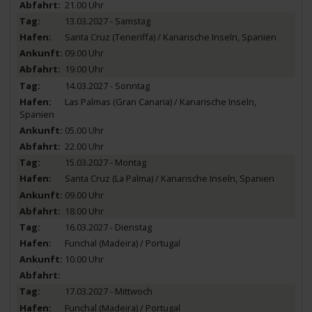
21.00 Uhr
13.03.2027 - Samstag
Santa Cruz (Teneriffa) / Kanarische Inseln, Spanien
09.00 Uhr
19.00 Uhr
14.03.2027 - Sonntag
Las Palmas (Gran Canaria) / Kanarische Inseln,
Spanien
05.00 Uhr
22.00 Uhr
15.03.2027 - Montag
Santa Cruz (La Palma) / Kanarische Inseln, Spanien
09.00 Uhr
18.00 Uhr
16.03.2027 - Dienstag
Funchal (Madeira) / Portugal
10.00 Uhr
17.03.2027 - Mittwoch
Funchal (Madeira) / Portugal