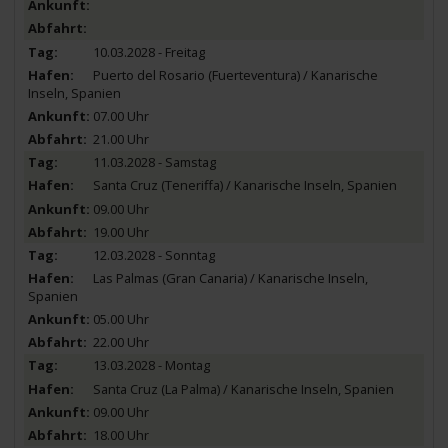
10.03.2028 - Freitag
Puerto del Rosario (Fuerteventura) / Kanarische
Inseln, Spanien
07.00 Uhr
21.00 Uhr
11.03.2028 - Samstag
Santa Cruz (Teneriffa) / Kanarische Inseln, Spanien
09.00 Uhr
19.00 Uhr
12.03.2028 - Sonntag
Las Palmas (Gran Canaria) / Kanarische Inseln,
Spanien
05.00 Uhr
22.00 Uhr
13.03.2028 - Montag
Santa Cruz (La Palma) / Kanarische Inseln, Spanien
09.00 Uhr
18.00 Uhr