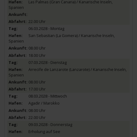
Las Palmas (Gran Canaria) / Kanarische Inseln,
Spanien
22.00 Uhr
06.03.2028 - Montag
San Sebastian (La Gomera) / Kanarische Inseln,
Spanien
08.00 Uhr
18.00 Uhr
07.03.2028 - Dienstag
Arrecife de Lanzarote (Lanzarote) / Kanarische Inseln,
Spanien
08.00 Uhr
17.00 Uhr
08.03.2028 - Mittwoch
Agadir / Marokko
08.00 Uhr
22.00 Uhr
09.03.2028 - Donnerstag
Erholung auf See