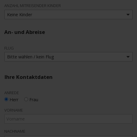
ANZAHL MITREISENDER KINDER
Keine Kinder
An- und Abreise
FLUG
Bitte wählen / kein Flug
Ihre Kontaktdaten
ANREDE
Herr
Frau
VORNAME
NACHNAME