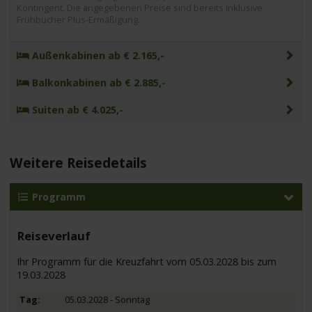
Kontingent. Die angegebenen Preise sind bereits inklusive
Frühbucher Plus-Ermäßigung.
Außenkabinen ab € 2.165,-
Balkonkabinen ab € 2.885,-
Suiten ab € 4.025,-
Weitere Reisedetails
Programm
Reiseverlauf
Ihr Programm für die Kreuzfahrt vom 05.03.2028 bis zum
19.03.2028
05.03.2028 - Sonntag