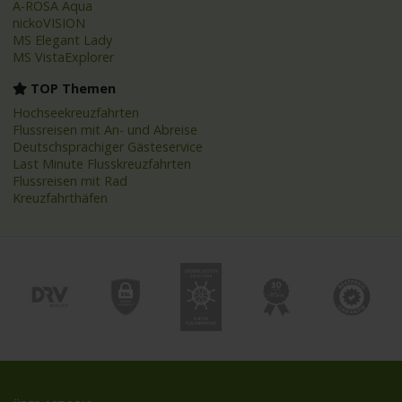
A-ROSA Aqua
nickoVISION
MS Elegant Lady
MS VistaExplorer
TOP Themen
Hochseekreuzfahrten
Flussreisen mit An- und Abreise
Deutschsprachiger Gästeservice
Last Minute Flusskreuzfahrten
Flussreisen mit Rad
Kreuzfahrthäfen