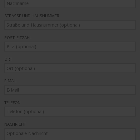
STRASSE UND HAUSNUMMER
POSTLEITZAHL
ORT
E-MAIL
TELEFON
NACHRICHT