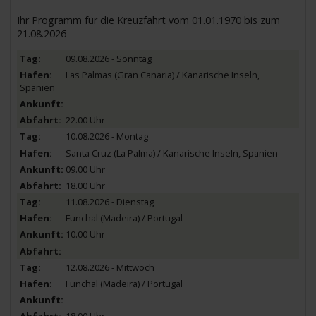
Ihr Programm für die Kreuzfahrt vom 01.01.1970 bis zum
21.08.2026
09.08.2026 - Sonntag
Las Palmas (Gran Canaria) / Kanarische Inseln,
Spanien
22.00 Uhr
10.08.2026 - Montag
Santa Cruz (La Palma) / Kanarische Inseln, Spanien
09.00 Uhr
18.00 Uhr
11.08.2026 - Dienstag
Funchal (Madeira) / Portugal
10.00 Uhr
12.08.2026 - Mittwoch
Funchal (Madeira) / Portugal