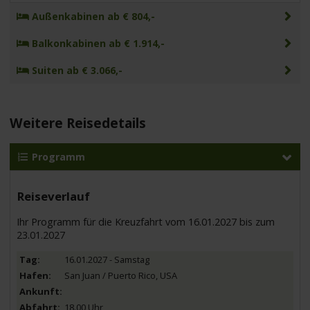
Außenkabinen ab € 804,-
Balkonkabinen ab € 1.914,-
Suiten ab € 3.066,-
Weitere Reisedetails
Programm
Reiseverlauf
Ihr Programm für die Kreuzfahrt vom 16.01.2027 bis zum
23.01.2027
16.01.2027 - Samstag
San Juan / Puerto Rico, USA
18.00 Uhr