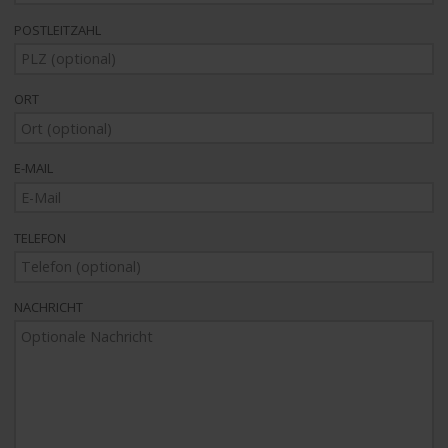
POSTLEITZAHL
ORT
E-MAIL
TELEFON
NACHRICHT