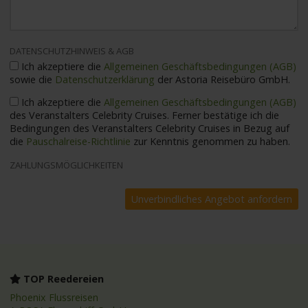
DATENSCHUTZHINWEIS & AGB
Ich akzeptiere die
Allgemeinen Geschäftsbedingungen (AGB)
sowie die
Datenschutzerklärung
der Astoria Reisebüro GmbH.
Ich akzeptiere die
Allgemeinen Geschäftsbedingungen (AGB)
des Veranstalters Celebrity Cruises. Ferner bestätige ich die
Bedingungen des Veranstalters Celebrity Cruises in Bezug auf
die
Pauschalreise-Richtlinie
zur Kenntnis genommen zu haben.
ZAHLUNGSMÖGLICHKEITEN
TOP Reedereien
Phoenix Flussreisen