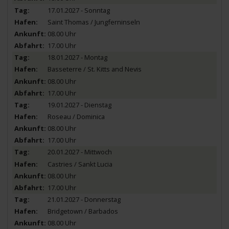
17.01.2027 - Sonntag
Saint Thomas / Jungferninseln
08.00 Uhr
17.00 Uhr
18.01.2027 - Montag
Basseterre / St. Kitts and Nevis
08.00 Uhr
17.00 Uhr
19.01.2027 - Dienstag
Roseau / Dominica
08.00 Uhr
17.00 Uhr
20.01.2027 - Mittwoch
Castries / Sankt Lucia
08.00 Uhr
17.00 Uhr
21.01.2027 - Donnerstag
Bridgetown / Barbados
08.00 Uhr