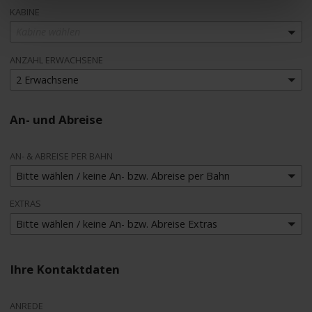
KABINE
Kabine wählen
ANZAHL ERWACHSENE
2 Erwachsene
An- und Abreise
AN- & ABREISE PER BAHN
Bitte wählen / keine An- bzw. Abreise per Bahn
EXTRAS
Bitte wählen / keine An- bzw. Abreise Extras
Ihre Kontaktdaten
ANREDE