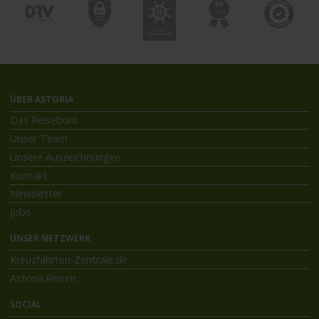
ÜBER ASTORIA
Das Reisebüro
Unser Team
Unsere Auszeichnungen
Kontakt
Newsletter
Jobs
UNSER NETZWERK
Kreuzfahrten-Zentrale.de
Astoria.Reisen
SOCIAL