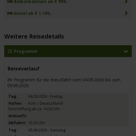
Balkonkabinen ab € 999,-
Einzel ab € 1.199,-
Weitere Reisedetails
Programm
Reiseverlauf
Ihr Programm für die Kreuzfahrt vom 04.09.2026 bis zum
09.09.2026
04.09.2026 - Freitag
Köln / Deutschland
Einschiffung ab ca. 14:30 Uhr
15.30 Uhr
05.09.2026 - Samstag