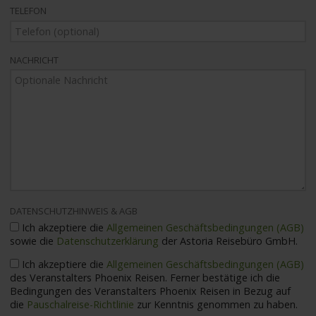
TELEFON
NACHRICHT
DATENSCHUTZHINWEIS & AGB
Ich akzeptiere die
Allgemeinen Geschäftsbedingungen (AGB)
sowie die
Datenschutzerklärung
der Astoria Reisebüro GmbH.
Ich akzeptiere die
Allgemeinen Geschäftsbedingungen (AGB)
des Veranstalters Phoenix Reisen. Ferner bestätige ich die
Bedingungen des Veranstalters Phoenix Reisen in Bezug auf
die
Pauschalreise-Richtlinie
zur Kenntnis genommen zu haben.