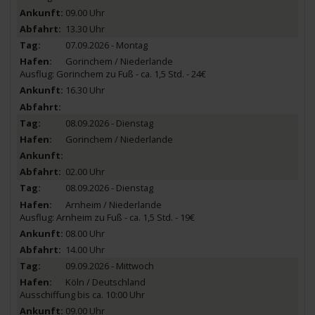
09.00 Uhr
13.30 Uhr
07.09.2026 - Montag
Gorinchem / Niederlande
Ausflug: Gorinchem zu Fuß - ca. 1,5 Std. - 24€
16.30 Uhr
08.09.2026 - Dienstag
Gorinchem / Niederlande
02.00 Uhr
08.09.2026 - Dienstag
Arnheim / Niederlande
Ausflug: Arnheim zu Fuß - ca. 1,5 Std. - 19€
08.00 Uhr
14.00 Uhr
09.09.2026 - Mittwoch
Köln / Deutschland
Ausschiffung bis ca. 10:00 Uhr
09.00 Uhr