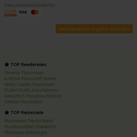
ZAHLUNGSMÖGLICHKEITEN
TOP Reedereien
Phoenix Flussreisen
A-ROSA Flussschiff GmbH
Nicko Cruises Flussreisen
PLANTOURS Kreuzfahrten
AMADEUS Flusskreuzfahrten
1AVista Flussreisen
TOP Reiseziele
Flussreisen Deutschland
Flusskreuzfahrt Frankreich
Flussreise Osteuropa