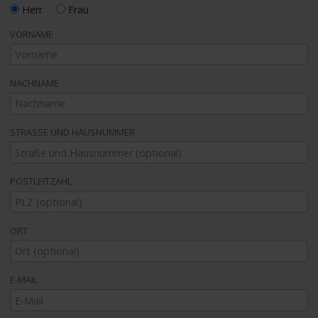
Herr
Frau
VORNAME
NACHNAME
STRASSE UND HAUSNUMMER
POSTLEITZAHL
ORT
E-MAIL