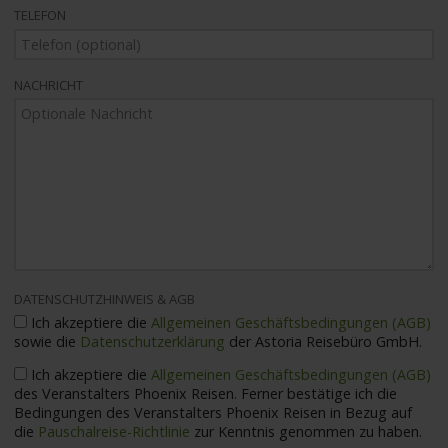
TELEFON
NACHRICHT
DATENSCHUTZHINWEIS & AGB
Ich akzeptiere die
Allgemeinen Geschäftsbedingungen (AGB)
sowie die
Datenschutzerklärung
der Astoria Reisebüro GmbH.
Ich akzeptiere die
Allgemeinen Geschäftsbedingungen (AGB)
des Veranstalters Phoenix Reisen. Ferner bestätige ich die
Bedingungen des Veranstalters Phoenix Reisen in Bezug auf
die
Pauschalreise-Richtlinie
zur Kenntnis genommen zu haben.