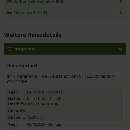
Balkonkabinen ab € 999,-
Einzel ab € 1.199,-
Weitere Reisedetails
Programm
Reiseverlauf
Ihr Programm für die Kreuzfahrt vom 04.10.2026 bis zum
09.10.2026
04.10.2026 - Sonntag
Köln / Deutschland
Einschiffung ab ca. 14:30 Uhr
15.30 Uhr
05.10.2026 - Montag