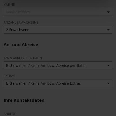
KABINE
Kabine wählen
ANZAHL ERWACHSENE
2 Erwachsene
An- und Abreise
AN- & ABREISE PER BAHN
Bitte wählen / keine An- bzw. Abreise per Bahn
EXTRAS
Bitte wählen / keine An- bzw. Abreise Extras
Ihre Kontaktdaten
ANREDE