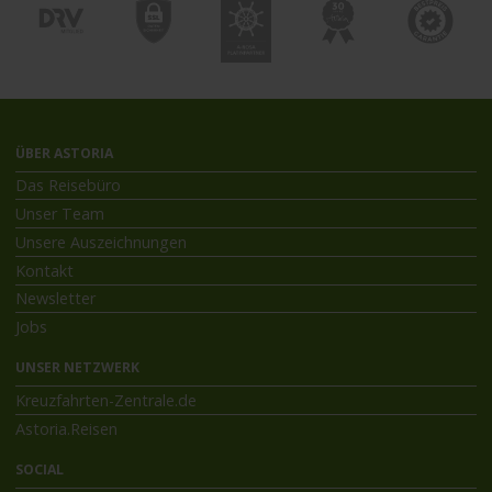
ÜBER ASTORIA
Das Reisebüro
Unser Team
Unsere Auszeichnungen
Kontakt
Newsletter
Jobs
UNSER NETZWERK
Kreuzfahrten-Zentrale.de
Astoria.Reisen
SOCIAL