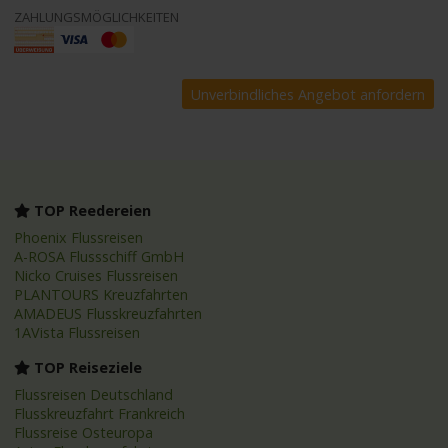
ZAHLUNGSMÖGLICHKEITEN
TOP Reedereien
Phoenix Flussreisen
A-ROSA Flussschiff GmbH
Nicko Cruises Flussreisen
PLANTOURS Kreuzfahrten
AMADEUS Flusskreuzfahrten
1AVista Flussreisen
TOP Reiseziele
Flussreisen Deutschland
Flusskreuzfahrt Frankreich
Flussreise Osteuropa