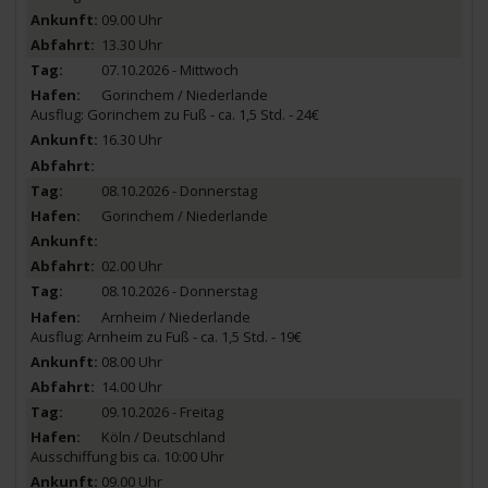
09.00 Uhr
13.30 Uhr
07.10.2026 - Mittwoch
Gorinchem / Niederlande
Ausflug: Gorinchem zu Fuß - ca. 1,5 Std. - 24€
16.30 Uhr
08.10.2026 - Donnerstag
Gorinchem / Niederlande
02.00 Uhr
08.10.2026 - Donnerstag
Arnheim / Niederlande
Ausflug: Arnheim zu Fuß - ca. 1,5 Std. - 19€
08.00 Uhr
14.00 Uhr
09.10.2026 - Freitag
Köln / Deutschland
Ausschiffung bis ca. 10:00 Uhr
09.00 Uhr