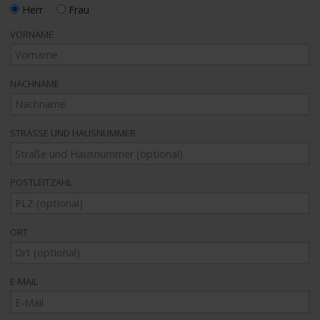
Herr
Frau
VORNAME
NACHNAME
STRASSE UND HAUSNUMMER
POSTLEITZAHL
ORT
E-MAIL