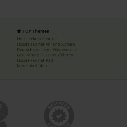
TOP Themen
Hochseekreuzfahrten
Flussreisen mit An- und Abreise
Deutschsprachiger Gästeservice
Last Minute Flusskreuzfahrten
Flussreisen mit Rad
Kreuzfahrthäfen