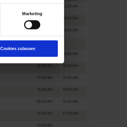
13.00 Uhr
13.30 Uhr
Marketing
16.00 Uhr
22.30 Uhr
10.00 Uhr
23.00 Uhr
14.30 Uhr
Cookies zulassen
20.00 Uhr
02.30 Uhr
13.00 Uhr
07.00 Uhr
13.00 Uhr
16.00 Uhr
19.00 Uhr
00.30 Uhr
12.00 Uhr
13.30 Uhr
17.30 Uhr
19.30 Uhr