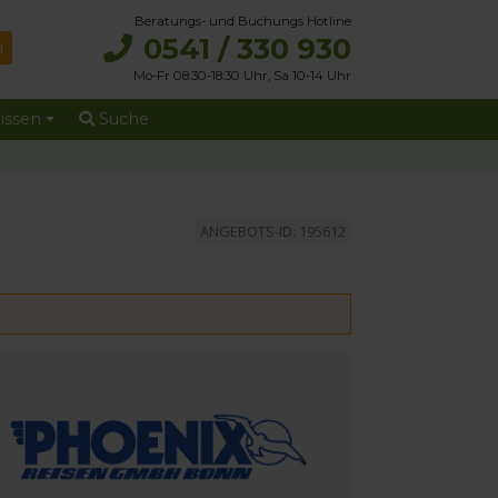
Beratungs- und Buchungs Hotline
0541 / 330 930
Mo-Fr 08:30-18:30 Uhr, Sa 10-14 Uhr
issen
Suche
ANGEBOTS-ID: 195612