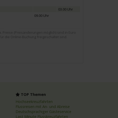
03.00 Uhr
09.00 Uhr
Preise (Preisänderungen möglich) sind in Euro
für die Online-Buchung freigeschaltet sind.
TOP Themen
Hochseekreuzfahrten
Flussreisen mit An- und Abreise
Deutschsprachiger Gästeservice
Last Minute Flusskreuzfahrten