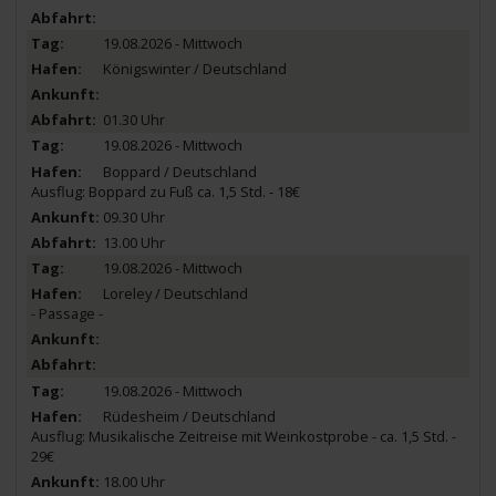
19.08.2026 - Mittwoch
Königswinter / Deutschland
01.30 Uhr
19.08.2026 - Mittwoch
Boppard / Deutschland
Ausflug: Boppard zu Fuß ca. 1,5 Std. - 18€
09.30 Uhr
13.00 Uhr
19.08.2026 - Mittwoch
Loreley / Deutschland
- Passage -
19.08.2026 - Mittwoch
Rüdesheim / Deutschland
Ausflug: Musikalische Zeitreise mit Weinkostprobe - ca. 1,5 Std. -
29€
18.00 Uhr