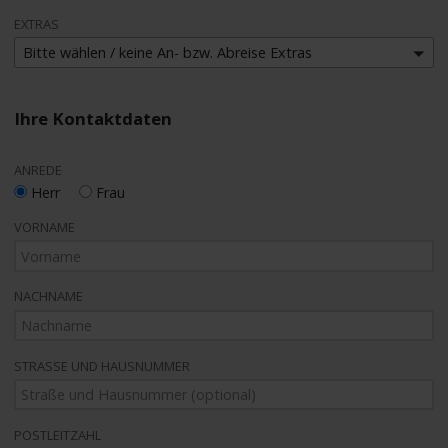
EXTRAS
Bitte wählen / keine An- bzw. Abreise Extras
Ihre Kontaktdaten
ANREDE
Herr
Frau
VORNAME
NACHNAME
STRASSE UND HAUSNUMMER
POSTLEITZAHL