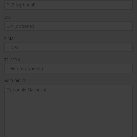
ORT
E-MAIL
TELEFON
NACHRICHT