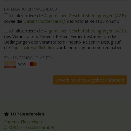
DATENSCHUTZHINWEIS & AGB
Ich akzeptiere die
Allgemeinen Geschäftsbedingungen (AGB)
sowie die
Datenschutzerklärung
der Astoria Reisebüro GmbH.
Ich akzeptiere die
Allgemeinen Geschäftsbedingungen (AGB)
des Veranstalters Phoenix Reisen. Ferner bestätige ich die
Bedingungen des Veranstalters Phoenix Reisen in Bezug auf
die
Pauschalreise-Richtlinie
zur Kenntnis genommen zu haben.
ZAHLUNGSMÖGLICHKEITEN
TOP Reedereien
Phoenix Flussreisen
A-ROSA Flussschiff GmbH