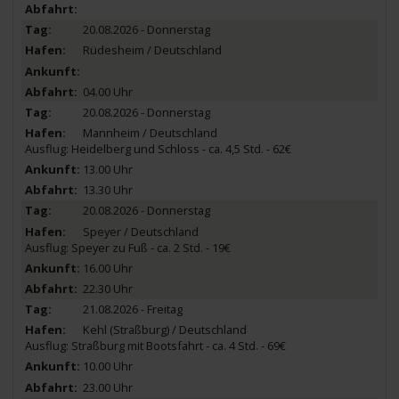
20.08.2026 - Donnerstag
Rüdesheim / Deutschland
04.00 Uhr
20.08.2026 - Donnerstag
Mannheim / Deutschland
Ausflug: Heidelberg und Schloss - ca. 4,5 Std. - 62€
13.00 Uhr
13.30 Uhr
20.08.2026 - Donnerstag
Speyer / Deutschland
Ausflug: Speyer zu Fuß - ca. 2 Std. - 19€
16.00 Uhr
22.30 Uhr
21.08.2026 - Freitag
Kehl (Straßburg) / Deutschland
Ausflug: Straßburg mit Bootsfahrt - ca. 4 Std. - 69€
10.00 Uhr
23.00 Uhr