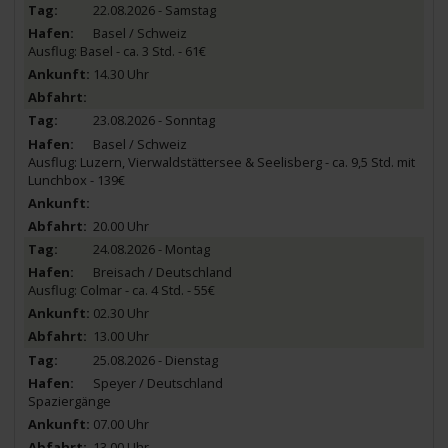
22.08.2026 - Samstag
Basel / Schweiz
Ausflug: Basel - ca. 3 Std. - 61€
14.30 Uhr
23.08.2026 - Sonntag
Basel / Schweiz
Ausflug: Luzern, Vierwaldstättersee & Seelisberg - ca. 9,5 Std. mit
Lunchbox - 139€
20.00 Uhr
24.08.2026 - Montag
Breisach / Deutschland
Ausflug: Colmar - ca. 4 Std. - 55€
02.30 Uhr
13.00 Uhr
25.08.2026 - Dienstag
Speyer / Deutschland
Spaziergänge
07.00 Uhr
13.00 Uhr