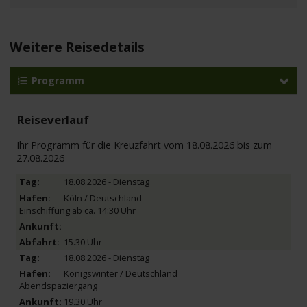
Weitere Reisedetails
Programm
Reiseverlauf
Ihr Programm für die Kreuzfahrt vom 18.08.2026 bis zum
27.08.2026
18.08.2026 - Dienstag
Köln / Deutschland
Einschiffung ab ca. 14:30 Uhr
15.30 Uhr
18.08.2026 - Dienstag
Königswinter / Deutschland
Abendspaziergang
19.30 Uhr